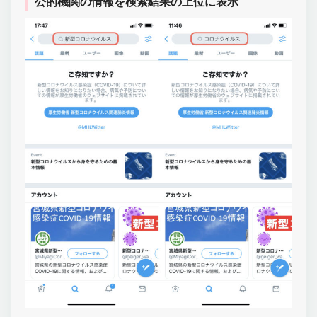
公的機関の情報を検索結果の上位に表示