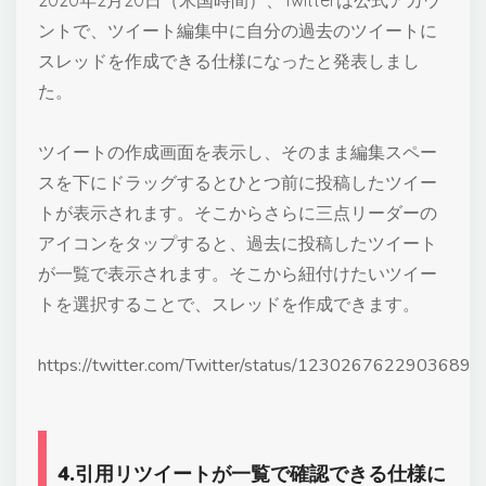
ントで、ツイート編集中に自分の過去のツイートに
スレッドを作成できる仕様になったと発表しまし
た。
ツイートの作成画面を表示し、そのまま編集スペー
スを下にドラッグするとひとつ前に投稿したツイー
トが表示されます。そこからさらに三点リーダーの
アイコンをタップすると、過去に投稿したツイート
が一覧で表示されます。そこから紐付けたいツイー
トを選択することで、スレッドを作成できます。
https://twitter.com/Twitter/status/1230267622903689
4.引用リツイートが一覧で確認できる仕様に