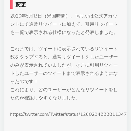
変更
2020年5月13日（米国時間）、Twitterは公式アカウ
ントにて通常リツイートに加えて、引用リツイート
も一覧で表示される仕様になったと発表しました。
これまでは、ツイートに表示されているリツイート
数をタップすると、通常リツイートをしたユーザー
のみが表示されていましたが、そこに引用リツイー
トしたユーザーのツイートまで表示されるようにな
ったのです！
これにより、どのユーザーがどんなリツイートをし
たのか確認しやすくなりました。
https://twitter.com/Twitter/status/1260294888811347