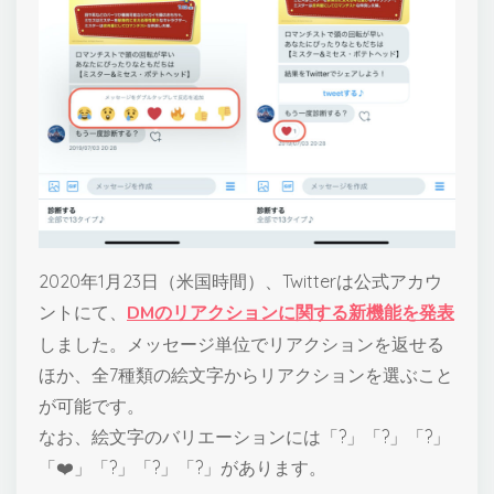
2020年1月23日（米国時間）、Twitterは公式アカウ
ントにて、
DMのリアクションに関する新機能を発表
しました。メッセージ単位でリアクションを返せる
ほか、全7種類の絵文字からリアクションを選ぶこと
が可能です。
なお、絵文字のバリエーションには「?」「?」「?」
「❤️」「?」「?」「?」があります。