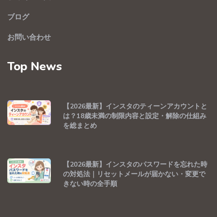
ブログ
お問い合わせ
Top News
【2026最新】インスタのティーンアカウントと
は？18歳未満の制限内容と設定・解除の仕組み
を総まとめ
【2026最新】インスタのパスワードを忘れた時
の対処法｜リセットメールが届かない・変更で
きない時の全手順