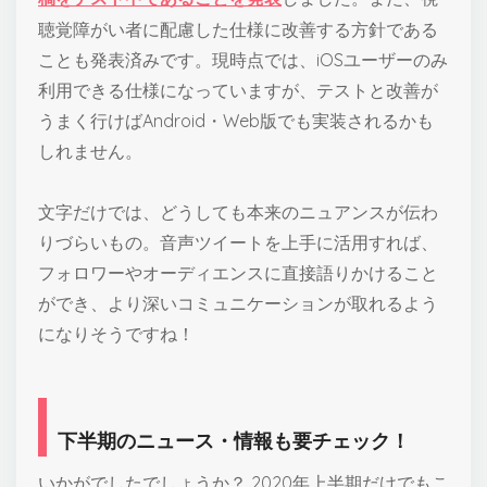
聴覚障がい者に配慮した仕様に改善する方針である
ことも発表済みです。現時点では、iOSユーザーのみ
利用できる仕様になっていますが、テストと改善が
うまく行けばAndroid・Web版でも実装されるかも
しれません。
文字だけでは、どうしても本来のニュアンスが伝わ
りづらいもの。音声ツイートを上手に活用すれば、
フォロワーやオーディエンスに直接語りかけること
ができ、より深いコミュニケーションが取れるよう
になりそうですね！
下半期のニュース・情報も要チェック！
いかがでしたでしょうか？ 2020年上半期だけでもこ