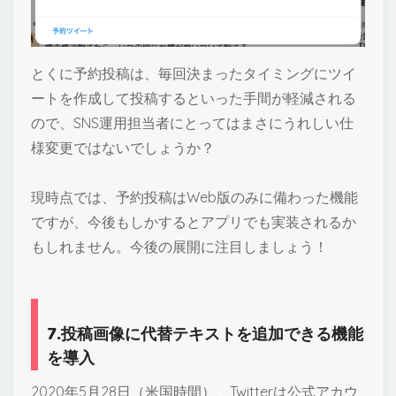
とくに予約投稿は、毎回決まったタイミングにツイ
ートを作成して投稿するといった手間が軽減される
ので、SNS運用担当者にとってはまさにうれしい仕
様変更ではないでしょうか？
現時点では、予約投稿はWeb版のみに備わった機能
ですが、今後もしかするとアプリでも実装されるか
もしれません。今後の展開に注目しましょう！
7.投稿画像に代替テキストを追加できる機能
を導入
2020年5月28日（米国時間）、Twitterは公式アカウ