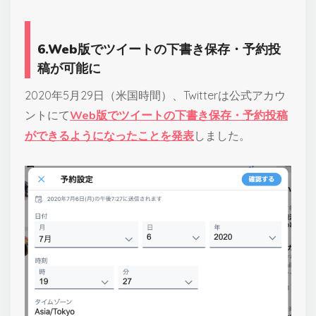
6.Web版でツイートの下書き保存・予約投
稿が可能に
2020年5月29日（米国時間）、Twitterは公式アカウ
ントにて
Web版でツイートの下書き保存・予約投稿
ができるようになったことを発表
しました。