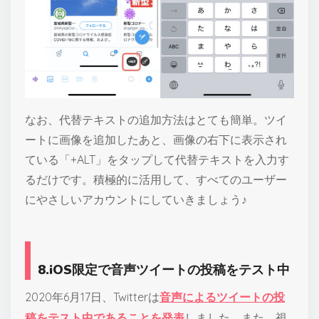
なお、代替テキストの追加方法はとても簡単。ツイ
ートに画像を追加したあと、画像の右下に表示され
ている「+ALT」をタップして代替テキストを入力す
るだけです。積極的に活用して、すべてのユーザー
にやさしいアカウントにしていきましょう♪
8.iOS限定で音声ツイートの投稿をテスト中
2020年6月17日、Twitterは
音声によるツイートの投
稿をテスト中であることを発表
しました。また、視