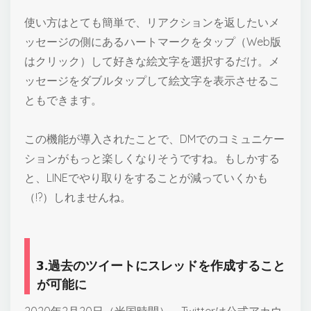
使い方はとても簡単で、リアクションを返したいメ
ッセージの側にあるハートマークをタップ（Web版
はクリック）して好きな絵文字を選択するだけ。メ
ッセージをダブルタップして絵文字を表示させるこ
ともできます。
この機能が導入されたことで、DMでのコミュニケー
ションがもっと楽しくなりそうですね。もしかする
と、LINEでやり取りをすることが減っていくかも
（!?）しれませんね。
3.過去のツイートにスレッドを作成すること
が可能に
2020年2月20日（米国時間）、Twitterは公式アカウ