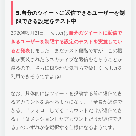
5.自分のツイートに返信できるユーザーを制
限できる設定をテスト中
2020年5月21日、Twitterは
自分のツイートに返信で
きるユーザーを制限する設定のテストを実施してい
ると発表
しました。まだテスト段階ですが、この機
能が実装されたらネガティブな返信をもらうことが
減るので、さらに穏やかな気持ちで楽しくTwitterを
利用できそうですよね♪
なお、具体的にはツイートを投稿する前に返信でき
るアカウントを選べるようになり、「全員が返信で
きる」「フォローしてるアカウントだけが返信でき
る」「＠メンションしたアカウントだけが返信でき
る」のいずれかを選択する仕様になるようです。