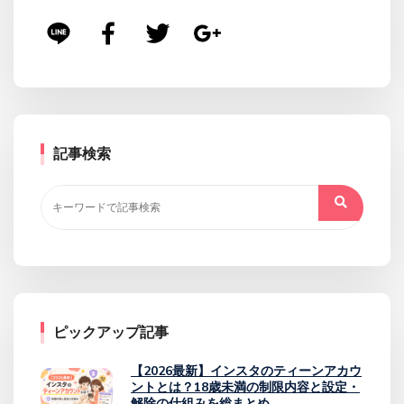
記事検索
ピックアップ記事
【2026最新】インスタのティーンアカウ
ントとは？18歳未満の制限内容と設定・
解除の仕組みを総まとめ