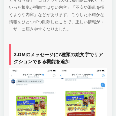
いった根拠が明白ではない内容」「不安や混乱を招
くような内容」などがあります。こうした不確かな
情報をひとつずつ削除したことで、正しい情報がユ
ーザーに届きやすくなりました。
2.DMのメッセージに7種類の絵文字でリア
クションできる機能を追加