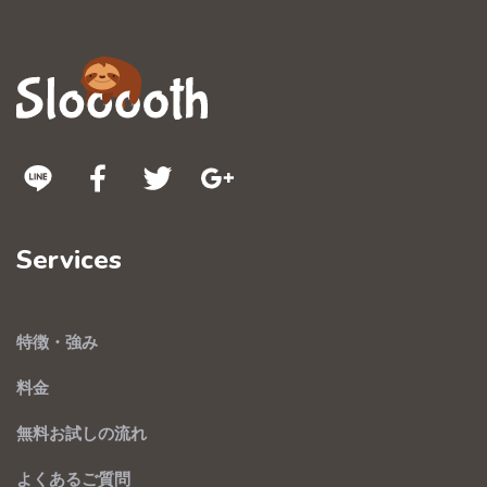
Services
特徴・強み
料金
無料お試しの流れ
よくあるご質問