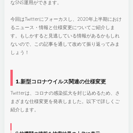
なSNS運用ができます。
今回はTwitterにフォーカスし、2020年上半期におけ
るニュース・情報と仕様変更についてご紹介しま
す。もしかすると見逃している情報があるかもしれ
ないので、この記事を通して改めて振り返ってみま
しょう！
1.新型コロナウイルス関連の仕様変更
Twitterは、コロナの感染拡大を封じ込めるため、さ
まざまな仕様変更を発表しました。以下で詳しくご
紹介します。