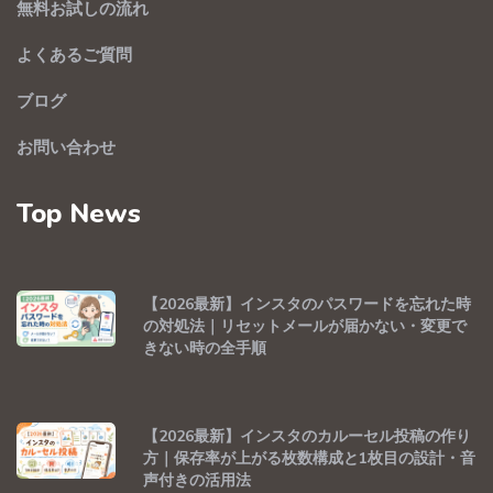
無料お試しの流れ
よくあるご質問
ブログ
お問い合わせ
Top News
【2026最新】インスタのパスワードを忘れた時
の対処法｜リセットメールが届かない・変更で
きない時の全手順
【2026最新】インスタのカルーセル投稿の作り
方｜保存率が上がる枚数構成と1枚目の設計・音
声付きの活用法