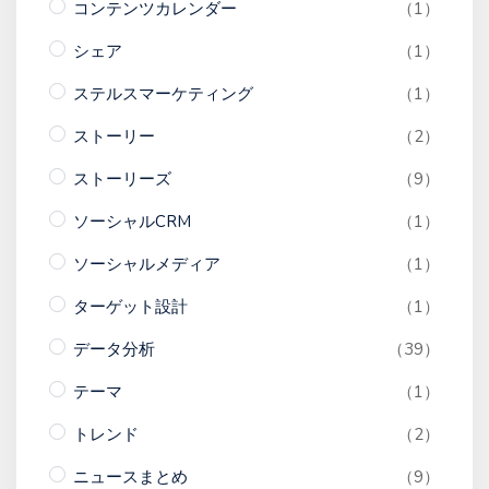
コンテンツカレンダー
（1）
シェア
（1）
ステルスマーケティング
（1）
ストーリー
（2）
ストーリーズ
（9）
ソーシャルCRM
（1）
ソーシャルメディア
（1）
ターゲット設計
（1）
データ分析
（39）
テーマ
（1）
トレンド
（2）
ニュースまとめ
（9）