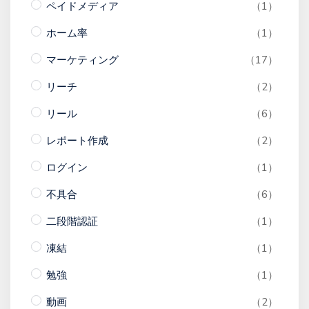
ペイドメディア
（1）
ホーム率
（1）
マーケティング
（17）
リーチ
（2）
リール
（6）
レポート作成
（2）
ログイン
（1）
不具合
（6）
二段階認証
（1）
凍結
（1）
勉強
（1）
動画
（2）