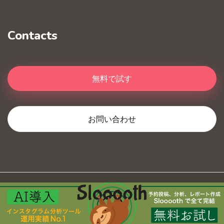
Contacts
無料で試す
お問い合わせ
Slooooth
© 2020 All Right Reserved
利用規約
プライバシーポリシー