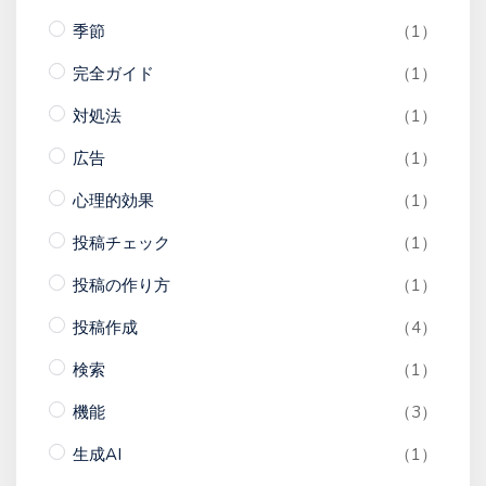
季節
（1）
完全ガイド
（1）
対処法
（1）
広告
（1）
心理的効果
（1）
投稿チェック
（1）
投稿の作り方
（1）
投稿作成
（4）
検索
（1）
機能
（3）
生成AI
（1）