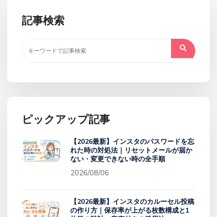
記事検索
ピックアップ記事
【2026最新】インスタのパスワードを忘
れた時の対処法｜リセットメールが届か
ない・変更できない時の全手順
2026/08/06
【2026最新】インスタのカルーセル投稿
の作り方｜保存率が上がる枚数構成と1