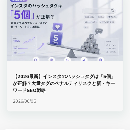
【2026最新】インスタのハッシュタグは「5個」
が正解？大量タグのペナルティリスクと新・キー
ワードSEO戦略
2026/06/05