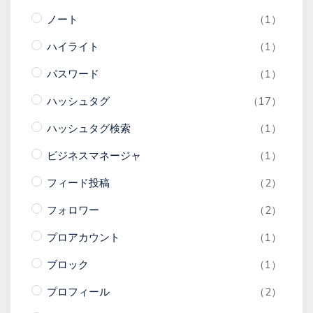
ノート
（1）
ハイライト
（1）
パスワード
（1）
ハッシュタグ
（17）
ハッシュタグ検索
（1）
ビジネスマネージャ
（1）
フィード投稿
（2）
フォロワー
（2）
プロアカウント
（1）
ブロック
（1）
プロフィール
（2）