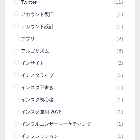
Twitter
（11）
アカウント復旧
（1）
アカウント設計
（1）
アプリ
（2）
アルゴリズム
（3）
インサイト
（2）
インスタライブ
（1）
インスタ下書き
（1）
インスタ初心者
（1）
インスタ運用 2026
（1）
インフルエンサーマーケティング
（1）
インプレッション
（1）