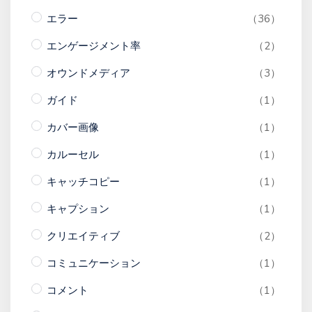
エラー
（36）
エンゲージメント率
（2）
オウンドメディア
（3）
ガイド
（1）
カバー画像
（1）
カルーセル
（1）
キャッチコピー
（1）
キャプション
（1）
クリエイティブ
（2）
コミュニケーション
（1）
コメント
（1）