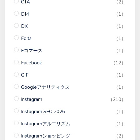
CTA
（2）
DM
（1）
DX
（1）
Edits
（1）
Eコマース
（1）
Facebook
（12）
GIF
（1）
Googleアナリティクス
（1）
Instagram
（210）
Instagram SEO 2026
（1）
Instagramアルゴリズム
（1）
Instagramショッピング
（2）