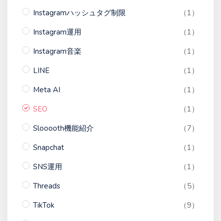
Instagramハッシュタグ制限
（1）
Instagram運用
（1）
Instagram音楽
（1）
LINE
（1）
Meta AI
（1）
SEO
（1）
Slooooth機能紹介
（7）
Snapchat
（1）
SNS運用
（1）
Threads
（5）
TikTok
（9）