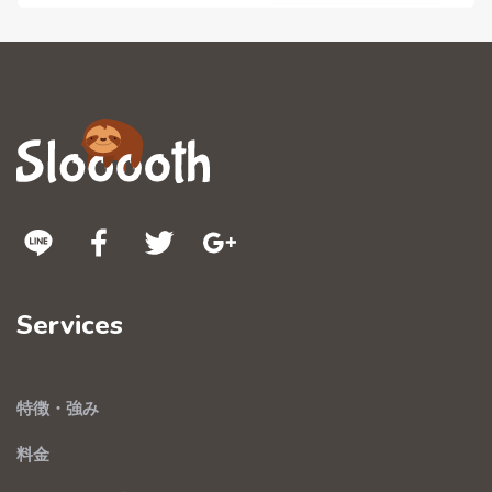
Services
特徴・強み
料金