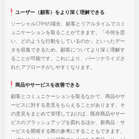
ユーザー（顧客）をより深く理解できる
ソーシャルCRMの場合、顧客とリアルタイムでコミ
ュニケーションを取ることができます。「今何を思
い、どのような行動をしているのか」といったデー
タを収集できるため、顧客についてより深く理解す
ることが可能です。これにより、パーソナライズさ
れたアプローチがしやすくなります。
商品やサービスを改善できる
顧客とコミュニケーションを取るなかで、商品やサ
ービスに対する意見をもらえることがあります。そ
の意見をまとめて管理しておけば、既存商品やサー
ビスのブラッシュアップを図れるほか、新商品・サ
ービスを開発する際の参考にすることもできます。