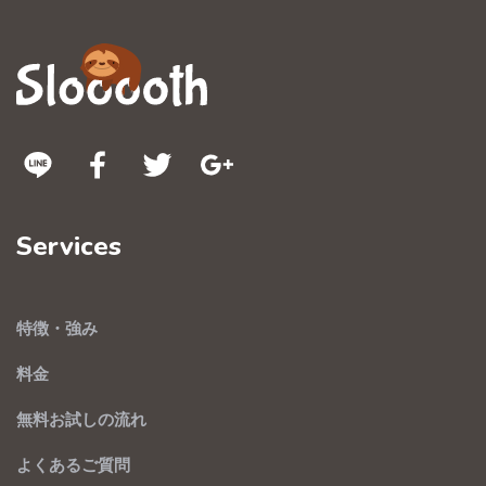
Services
特徴・強み
料金
無料お試しの流れ
よくあるご質問