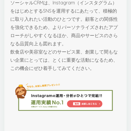
ソーシャルCRMは、Instagram（インスタグラム）
をはじめとするSNSを運用するにあたって、積極的
に取り入れたい活動のひとつです。顧客との関係性
を強化できるため、よりパーソナライズされたアプ
ローチがしやすくなるほか、商品やサービスのさら
なる品質向上も図れます。
飲食店や美容室などのサービス業、創業して間もな
い企業にとっては、とくに重要な活動になるため、
この機会にぜひ着手してみてください。