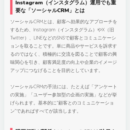
Instagram（インスタグラム）運用でも重
要な「ソーシャルCRM」とは
ソーシャルCRMとは、顧客へ効果的なアプローチを
するため、Instagram（インスタグラム）やX（旧
Twitter）、LINEなどのSNSで顧客とコミュニケーシ
ョンを取ることです。単に商品やサービスを訴求す
るのではなく、積極的に交流を図ることで顧客の興
味関心を引き、顧客満足度の向上や企業のイメージ
アップにつなげることを目的としています。
ソーシャルCRMの手法には、たとえば「アンケート
の実施」「ユーザー参加型の企画の実施」などが挙
げられます。基本的に“顧客とのコミュニケーショ
ン”であればすべてが該当します。