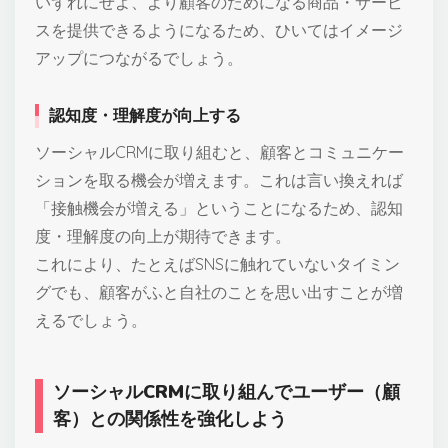
いずれにせよ、より顧客のためになる商品・サービ
スを提供できるようになるため、ひいてはイメージ
アップにつながるでしょう。
認知度・理解度が向上する
ソーシャルCRMに取り組むと、顧客とコミュニケー
ションを取る機会が増えます。これは言い換えれば
「接触機会が増える」ということになるため、認知
度・理解度の向上が期待できます。
これにより、たとえばSNSに触れていないタイミン
グでも、顧客がふと自社のことを思い出すことが増
えるでしょう。
ソーシャルCRMに取り組んでユーザー（顧
客）との関係性を強化しよう