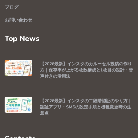
ブログ
お問い合わせ
Top News
【2026最新】インスタのカルーセル投稿の作り
方｜保存率が上がる枚数構成と1枚目の設計・音
声付きの活用法
【2026最新】インスタの二段階認証のやり方｜
認証アプリ・SMSの設定手順と機種変更時の注
意点