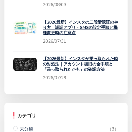
2026/08/03
【2026最新】インスタの二段階認証のや
り方｜認証アプリ・SMSの設定手順と機
種変更時の注意点
2026/07/31
【2026最新】インスタが乗っ取られた時
の対処法｜アカウント復旧の全手順と
「乗っ取られたかも」の確認方法
2026/07/29
カテゴリ
未分類
（3）