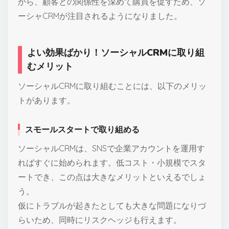
から、顧客との関係性を深めて購買を促すため、ソ
ーシャCRMが注目されるようになりました。
よい効果ばかり！ソーシャルCRMに取り組
むメリット
ソーシャルCRMに取り組むことには、以下のメリッ
トがあります。
スモールスタートで取り組める
ソーシャルCRMは、SNSで企業アカウントを運用す
ればすぐに始められます。低コスト・小規模でスタ
ートでき、この点は大きなメリットといえるでしょ
う。
仮にトラブルが起きたとしても大きな問題になりづ
らいため、同時にリスクヘッジも行えます。