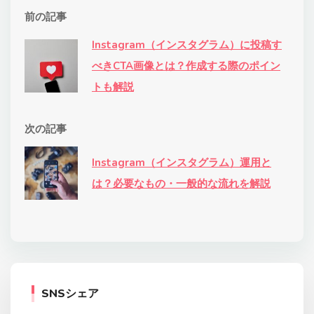
前の記事
Instagram（インスタグラム）に投稿す
べきCTA画像とは？作成する際のポイン
トも解説
次の記事
Instagram（インスタグラム）運用と
は？必要なもの・一般的な流れを解説
SNSシェア