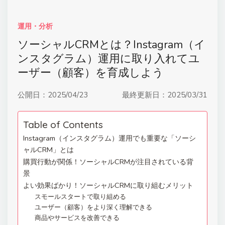
運用・分析
ソーシャルCRMとは？Instagram（イ
ンスタグラム）運用に取り入れてユ
ーザー（顧客）を育成しよう
公開日：
2025/04/23
最終更新日：
2025/03/31
Table of Contents
Instagram（インスタグラム）運用でも重要な「ソーシ
ャルCRM」とは
購買行動が関係！ソーシャルCRMが注目されている背
景
よい効果ばかり！ソーシャルCRMに取り組むメリット
スモールスタートで取り組める
ユーザー（顧客）をより深く理解できる
商品やサービスを改善できる