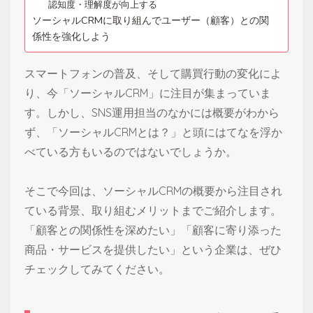
認知度・理解度が向上する
ソーシャルCRMに取り組んでユーザー（顧客）との関
係性を強化しよう
スマートフォンの普及、そして購買行動の変化によ
り、今「ソーシャルCRM」に注目が集まっていま
す。しかし、SNS運用担当のなかには概要がわから
ず、「ソーシャルCRMとは？」と頭にはてなを浮か
べている方もいるのではないでしょうか。
そこで今回は、ソーシャルCRMの概要から注目され
ている背景、取り組むメリットまでご紹介します。
「顧客との関係性を深めたい」「顧客に寄り添った
商品・サービスを提供したい」という企業は、ぜひ
チェックしてみてください。