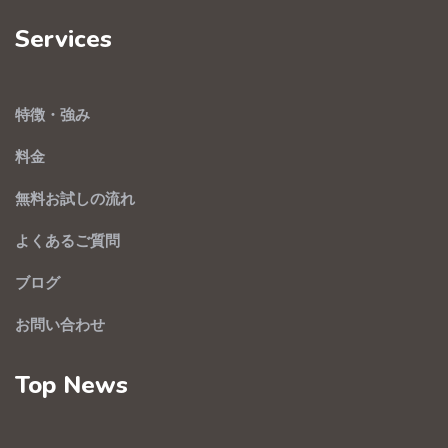
Services
特徴・強み
料金
無料お試しの流れ
よくあるご質問
ブログ
お問い合わせ
Top News