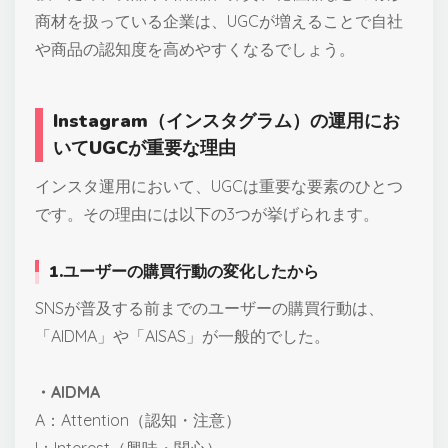
商材を扱っている企業は、UGCが増えることで自社
や商品の認知度を高めやすくなるでしょう。
Instagram（インスタグラム）の運用にお
いてUGCが重要な理由
インスタ運用において、UGCは重要な要素のひとつ
です。その理由には以下の3つが挙げられます。
1.ユーザーの購買行動の変化したから
SNSが普及する前までのユーザーの購買行動は、
「AIDMA」や「AISAS」が一般的でした。
・AIDMA
A：Attention（認知・注意）
I：Interest（興味・関心）