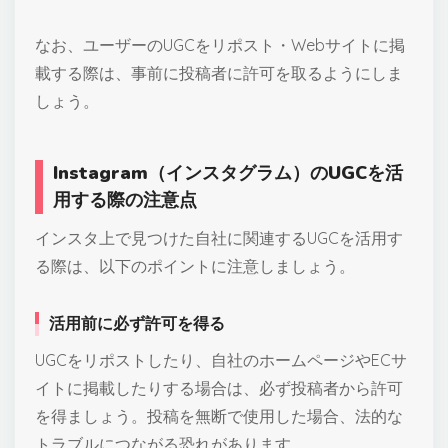
なお、ユーザーのUGCをリポスト・Webサイトに掲
載する際は、事前に投稿者に許可を取るようにしま
しょう。
Instagram（インスタグラム）のUGCを活
用する際の注意点
インスタ上で見つけた自社に関連するUGCを活用す
る際は、以下のポイントに注意しましょう。
活用前に必ず許可を得る
UGCをリポストしたり、自社のホームページやECサ
イトに掲載したりする場合は、必ず投稿者から許可
を得ましょう。投稿を無断で使用した場合、法的な
トラブルにつながる恐れがあります。