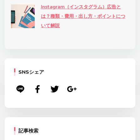
Instagram（インスタグラム）広告と
は？種類・費用・出し方・ポイントにつ
いて解説
SNSシェア
記事検索