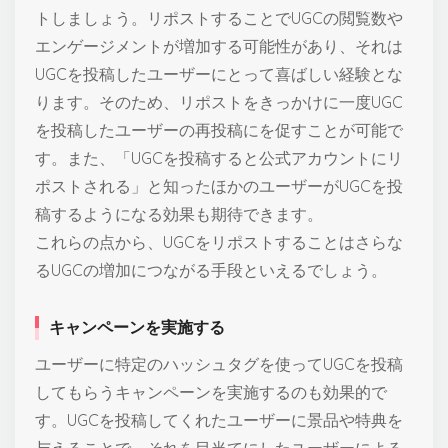
トしましょう。リポストすることでUGCの閲覧数や
エンゲージメントが増加する可能性があり、それは
UGCを投稿したユーザーにとって喜ばしい経験とな
ります。そのため、リポストをきっかけに一度UGC
を投稿したユーザーの再投稿にを促すことが可能で
す。また、「UGCを投稿すると公式アカウントにリ
ポストされる」と知ったほかのユーザーがUGCを投
稿するようになる効果も期待できます。
これらの点から、UGCをリポストすることはさらな
るUGCの増加につながる手段といえるでしょう。
キャンペーンを実施する
ユーザーに特定のハッシュタグを使ってUGCを投稿
してもらうキャンペーンを実施するのも効果的で
す。UGCを投稿してくれたユーザーに景品や特典を
与えることで、それを目当てにしたユーザーによる