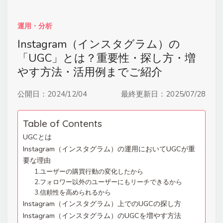
運用・分析
Instagram（インスタグラム）の
「UGC」とは？重要性・探し方・増
やす方法・活用例までご紹介
公開日：
2024/12/04
最終更新日：
2025/07/28
Table of Contents
UGCとは
Instagram（インスタグラム）の運用においてUGCが重
要な理由
1.ユーザーの購買行動の変化したから
2.フォロワー以外のユーザーにもリーチできるから
3.信頼性を高められるから
Instagram（インスタグラム）上でのUGCの探し方
Instagram（インスタグラム）のUGCを増やす方法