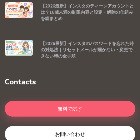
【2026最新】インスタのティーンアカウントと
は？18歳未満の制限内容と設定・解除の仕組み
を総まとめ
【2026最新】インスタのパスワードを忘れた時
の対処法｜リセットメールが届かない・変更で
きない時の全手順
Contacts
無料で試す
お問い合わせ