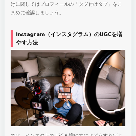
けに関してはプロフィールの「タグ付けタブ」をこ
まめに確認しましょう。
Instagram（インスタグラム）のUGCを増
やす
方法
では、インスタ上でUGCを増やすにはどうすればよ