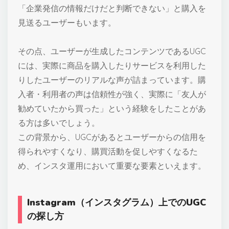
「企業発信の情報だけだと判断できない」と購入を
見送るユーザーもいます。
その点、ユーザーが生成したコンテンツであるUGC
には、実際に商品を購入したりサービスを利用した
りしたユーザーのリアルな声が詰まっています。購
入者・利用者の声は信頼性が強く、実際に「友人が
勧めていたから買った」という経験をしたことがあ
る方は多いでしょう。
この背景から、UGCがあるとユーザーからの信用を
得られやすくなり、購買活動を促しやすくなるた
め、インスタ運用において重要な要素といえます。
Instagram（インスタグラム）上でのUGC
の探し方