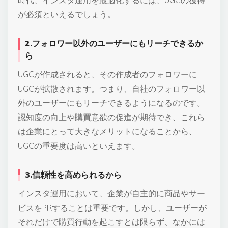
が必須といえるでしょう。
2.フォロワー以外のユーザーにもリーチできるか
ら
UGCが作成されると、その作成者のフォロワーに
UGCが拡散されます。つまり、自社のフォロワー以
外のユーザーにもリーチできるようになるのです。
認知度の向上や購買意欲の促進が期待でき、これら
は企業にとって大きなメリットになることから、
UGCの重要度は高いといえます。
3.信頼性を高められるから
インスタ運用において、企業が自主的に商品やサー
ビスをPRすることは重要です。しかし、ユーザーが
それだけで購買行動を起こすとは限らず、なかには