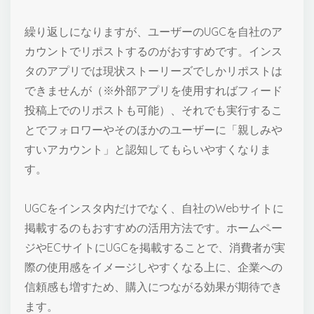
繰り返しになりますが、ユーザーのUGCを自社のア
カウントでリポストするのがおすすめです。インス
タのアプリでは現状ストーリーズでしかリポストは
できませんが（※外部アプリを使用すればフィード
投稿上でのリポストも可能）、それでも実行するこ
とでフォロワーやそのほかのユーザーに「親しみや
すいアカウント」と認知してもらいやすくなりま
す。
UGCをインスタ内だけでなく、自社のWebサイトに
掲載するのもおすすめの活用方法です。ホームペー
ジやECサイトにUGCを掲載することで、消費者が実
際の使用感をイメージしやすくなる上に、企業への
信頼感も増すため、購入につながる効果が期待でき
ます。