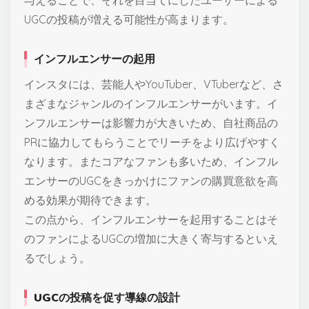
UGCの投稿が増える可能性が高まります。
インフルエンサーの起用
インスタには、芸能人やYouTuber、VTuberなど、さ
まざまなジャンルのインフルエンサーがいます。イ
ンフルエンサーは影響力が大きいため、自社商品の
PRに協力してもらうことでリーチをより広げやすく
なります。またコアなファンも多いため、インフル
エンサーのUGCをきっかけにファンの購買意欲を高
める効果が期待できます。
この点から、インフルエンサーを起用することはそ
のファンによるUGCの増加に大きく寄与するといえ
るでしょう。
UGCの投稿を促す導線の設計