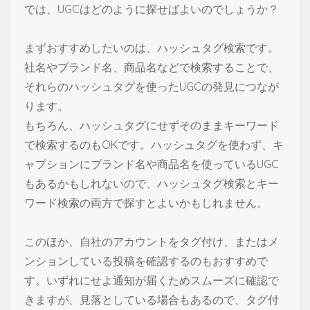
では、UGCはどのように探せばよいのでしょうか？
まずおすすめしたいのは、ハッシュタグ検索です。
社名やブランド名、商品名などで検索することで、
それらのハッシュタグを使ったUGCの発見につなが
ります。
もちろん、ハッシュタグにせずそのままキーワード
で検索するのもOKです。ハッシュタグを使わず、キ
ャプションにブランド名や商品名を使っているUGC
もあるかもしれないので、ハッシュタグ検索とキー
ワード検索の両方で探すとよいかもしれません。
このほか、自社のアカウントをタグ付け、またはメ
ンションしている投稿を確認するのもおすすめで
す。いずれにせよ通知が届くためスムーズに確認で
きますが、見落としている場合もあるので、タグ付