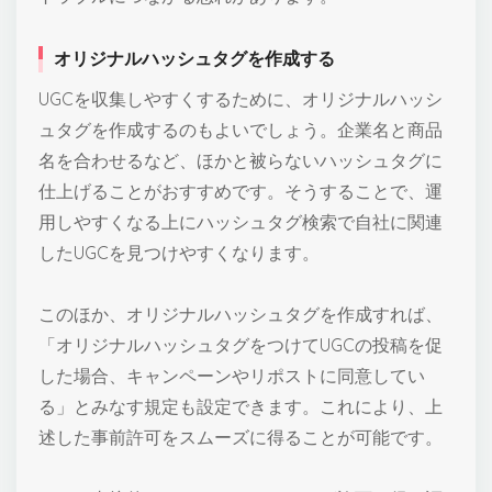
オリジナルハッシュタグを作成する
UGCを収集しやすくするために、オリジナルハッシ
ュタグを作成するのもよいでしょう。企業名と商品
名を合わせるなど、ほかと被らないハッシュタグに
仕上げることがおすすめです。そうすることで、運
用しやすくなる上にハッシュタグ検索で自社に関連
したUGCを見つけやすくなります。
このほか、オリジナルハッシュタグを作成すれば、
「オリジナルハッシュタグをつけてUGCの投稿を促
した場合、キャンペーンやリポストに同意してい
る」とみなす規定も設定できます。これにより、上
述した事前許可をスムーズに得ることが可能です。