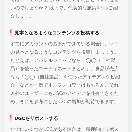
いのでしょうか？ 以下で、代表的な施策を5つご紹
介します。
見本となるようなコンテンツを投稿する
すでにアカウントの基盤ができている場合は、UGC
の見本となるようなコンテンツを投稿しましょう。
たとえば、アパレルショップなら「◯◯（自社製
品）を使ったコーディネートまとめ」、食品販売店
なら「◯◯（自社製品）を使ったアイデアレシピ紹
介」などが一例です。フォロワーはもちろん、それ
以外のユーザーにもUGCのアイデアを共有できるた
め、それを参考にしたUGCの増加が期待できます。
UGCをリポストする
すでにいくつかUGCがある場合は、積極的にリポス