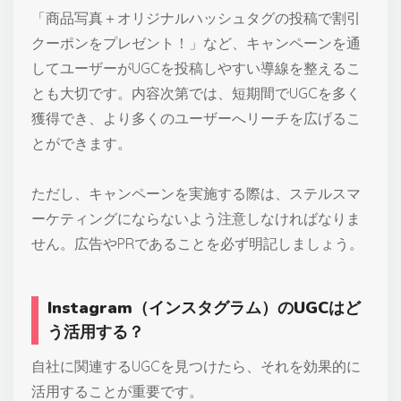
「商品写真＋オリジナルハッシュタグの投稿で割引
クーポンをプレゼント！」など、キャンペーンを通
してユーザーがUGCを投稿しやすい導線を整えるこ
とも大切です。内容次第では、短期間でUGCを多く
獲得でき、より多くのユーザーへリーチを広げるこ
とができます。
ただし、キャンペーンを実施する際は、ステルスマ
ーケティングにならないよう注意しなければなりま
せん。広告やPRであることを必ず明記しましょう。
Instagram（インスタグラム）のUGCはど
う活用する？
自社に関連するUGCを見つけたら、それを効果的に
活用することが重要です。