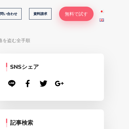
無料で試す
問い合わせ
資料請求
略を盗む全手順
SNSシェア
記事検索