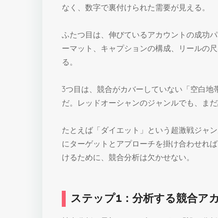
なく、数字で裏付けられた需要が見える。
ふたつ目は、伸びているアカウントの成功パ
ーマット、キャプションの構成、リールの尺
る。
3つ目は、競合がカバーしていない「空白地
だ。レッドオーシャンのジャンルでも、まだ
たとえば「ダイエット」という超激戦ジャン
にターゲットとアプローチを掛け合わせれば
けるために、競合分析は欠かせない。
ステップ1：分析する競合ア