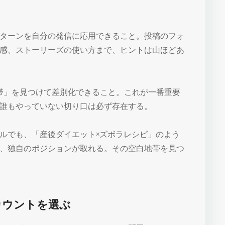
ターンを自分の発信に応用できること。投稿のフォ
感、ストーリーズの使い方まで、ヒントは山ほどあ
帯」を見つけて差別化できること。これが一番重要
誰もやっていない切り口は必ず存在する。
ルでも、「産後ダイエット×ズボラレシピ」のよう
、独自のポジションが取れる。その空白地帯を見つ
カウントを選ぶ