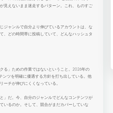
が見えないまま迷走するパターン。これ、ものすご
じジャンルで自分より伸びているアカウントは、な
て、どの時間帯に投稿していて、どんなハッシュタ
クる」ための作業ではないということ。2026年の
コンテンツを明確に優遇する方針を打ち出している。他
リーチが伸びにくくなっている。
と」だ。今、自分のジャンルでどんなコンテンツが
ているのか。そして、競合がまだカバーしていな