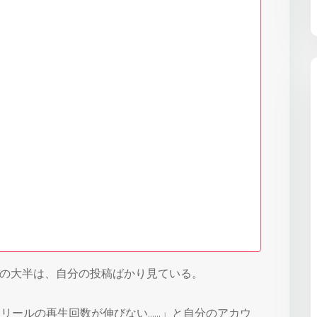
の大半は、自分の投稿ばかり見ている。
「リールの再生回数が伸びない……」と自分のアカウ