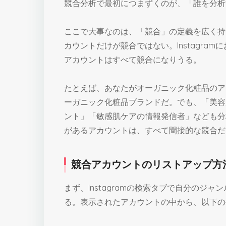
競合分析で最初につまずくのが、「誰を分析
ここで大事なのは、「競合」の定義を広く持
カウントだけが競合ではない。Instagra
アカウントはすべて競合になりうる。
たとえば、あなたがオーガニック化粧品のア
ーガニック化粧品ブランドだ。でも、「美容
ント」「敏感肌ケアの情報発信者」なども分
があるアカウントは、すべて間接的な競合だ
競合アカウントのリストアップ方
まず、Instagramの検索タブで自分のジ
る。表示されたアカウントの中から、以下の