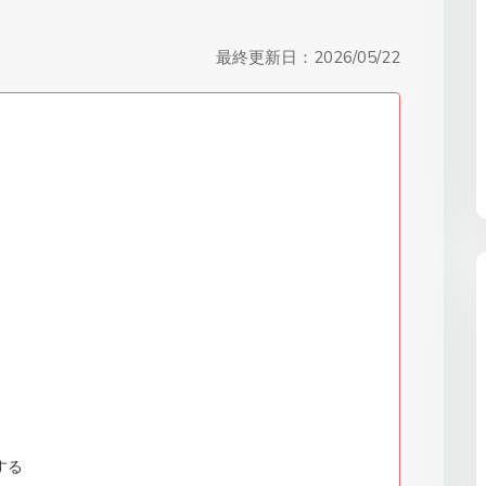
最終更新日：
2026/05/22
する