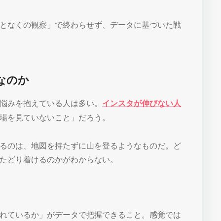
となくの観察」で終わらせず、データに基づいた戦
なのか
悩みを抱えている人は多い。
インスタが伸びない人
場を見ていないこと」だろう。
るのは、地図を持たずに山を登るようなものだ。ど
たどり着けるのかがわからない。
。
れているか」がデータで把握できること。感覚では