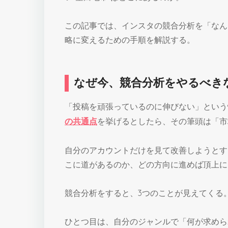
この記事では、インスタの競合分析を「なん
略に変えるための手順を解説する。
なぜ今、競合分析をやるべき
「投稿を頑張っているのに伸びない」という
の共通点
を挙げるとしたら、その筆頭は「市
自分のアカウントだけを見て改善しようとす
こに道があるのか、どの方向に進めば頂上に
競合分析をすると、3つのことが見えてくる
ひとつ目は、自分のジャンルで「何が求めら