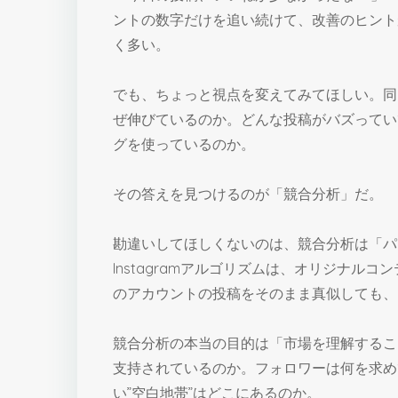
ントの数字だけを追い続けて、改善のヒント
く多い。
でも、ちょっと視点を変えてみてほしい。同
ぜ伸びているのか。どんな投稿がバズってい
グを使っているのか。
その答えを見つけるのが「競合分析」だ。
勘違いしてほしくないのは、競合分析は「パ
Instagramアルゴリズムは、オリジナル
のアカウントの投稿をそのまま真似しても、
競合分析の本当の目的は「市場を理解するこ
支持されているのか。フォロワーは何を求め
い”空白地帯”はどこにあるのか。