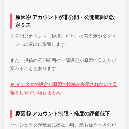
原因④ アカウントが非公開・公開範囲の設
定ミス
非公開アカウント（鍵垢）だと、検索表示やタグペ
ージへの露出に影響します。
また、投稿の公開範囲や一部設定が原因で見え方が
変わることもあります。
▶ インスタの設定が原因で投稿が表示されない？見
落としやすい項目まとめ
原因⑤ アカウント制限・軽度の評価低下
ハッシュタグが最新に出ない時、最も疑うべきのが