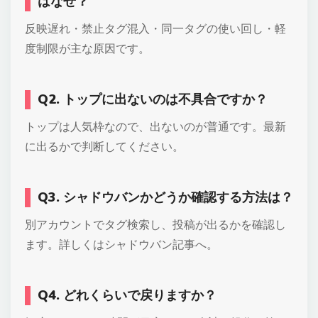
はなぜ？
反映遅れ・禁止タグ混入・同一タグの使い回し・軽
度制限が主な原因です。
Q2. トップに出ないのは不具合ですか？
トップは人気枠なので、出ないのが普通です。最新
に出るかで判断してください。
Q3. シャドウバンかどうか確認する方法は？
別アカウントでタグ検索し、投稿が出るかを確認し
ます。詳しくはシャドウバン記事へ。
Q4. どれくらいで戻りますか？