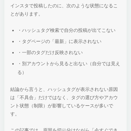
インスタで投稿したのに、次のような状態になるこ
とがあります。
・ハッシュタグ検索で自分の投稿が出てこない
・タグページの「最新」に表示されない
・一部のタグだけ反映されない
・別アカウントから見ると出ない（自分では見え
る）
結論から言うと、ハッシュタグが表示されない原因
は「不具合」だけではなく、タグの選び方やアカウ
ント状態（制限）が影響しているケースが多いで
す。
この記事では、原因を切り分けながら「今すぐでき