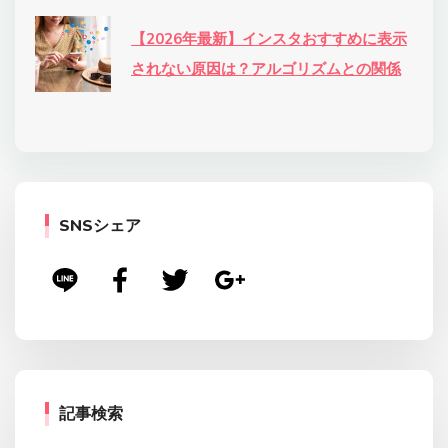
【2026年最新】インスタおすすめに表示
されない原因は？アルゴリズムとの関係
SNSシェア
記事検索