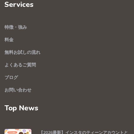
Services
特徴・強み
料金
無料お試しの流れ
よくあるご質問
ブログ
お問い合わせ
Top News
【2026最新】インスタのティーンアカウントと