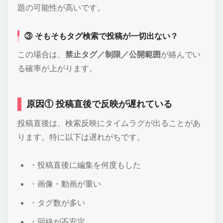
題の可能性が高いです。
③ そもそもタグ検索で投稿が一切出ない？
この場合は、
禁止タグ／制限／公開範囲
が絡んでい
る確率が上がります。
原因① 投稿直後で反映が遅れている
投稿直後は、検索反映にタイムラグが出ることがあ
ります。特に以下は遅れがちです。
・投稿直後に編集を何度もした
・画像・動画が重い
・タグ数が多い
・回線が不安定