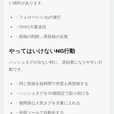
い傾向があります。
・フォロー/いいねの連打
・DMの大量送信
・投稿の削除→再投稿の反復
やってはいけないNG行動
ハッシュタグが出ない時に、逆効果になりやすい行
動です。
・同じ投稿を短時間で何度も再投稿する
・ハッシュタグを30個固定で貼り続ける
・無関係な人気タグを大量に入れる
・外部ツールで自動化する