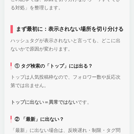
る対処」を整理します。
まず最初に：表示されない場所を切り分ける
ハッシュタグが表示されないと言っても、どこに出
ないかで原因が変わります。
① タグ検索の「トップ」には出る？
トップは人気投稿枠なので、フォロワー数や反応次
第では出ません。
トップに出ない＝異常ではない
です。
② 「最新」に出ない？
「最新」に出ない場合は、反映遅れ・制限・タグ問