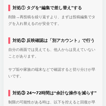
対処① タグを“編集で差し替え”する
削除→再投稿を繰り返すより、まずは投稿編集でタ
グを入れ替えるのが安全です。
対処② 反映確認は「別アカウント」で行う
自分の画面では見えても、他人からは見えていない
ことがあります。
サブ垢や家族の端末などで確認すると切り分けが早
いです。
対処③ 24〜72時間は“余計な操作を減らす”
制限の可能性がある時は、以下を控えると回復が早