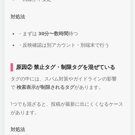
対処法
・まずは
30分〜数時間
待つ
・反映確認は別アカウント・別端末で行う
原因② 禁止タグ・制限タグを混ぜている
タグの中には、スパム対策やガイドラインの影響
で
検索表示が制限されるタグ
があります。
1つでも混ざると、投稿が最新に出にくくなるケース
があります。
対処法