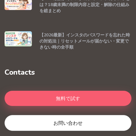
は？18歳未満の制限内容と設定・解除の仕組み
を総まとめ
【2026最新】インスタのパスワードを忘れた時
の対処法｜リセットメールが届かない・変更で
きない時の全手順
Contacts
無料で試す
お問い合わせ