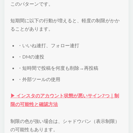
このパターンです。
短期間に以下の行動が増えると、軽度の制限がかか
ることがあります。
・いいね連打、フォロー連打
・DMの連投
・短時間で投稿を何度も削除→再投稿
・外部ツールの使用
▶ インスタのアカウント状態が悪いサイン7つ｜制
限の可能性と確認方法
制限の色が強い場合は、シャドウバン（表示制限）
の可能性もあります。