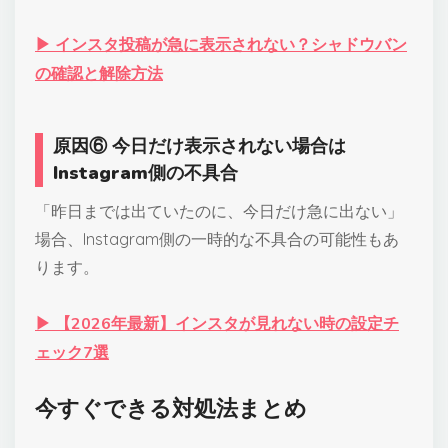
▶ インスタ投稿が急に表示されない？シャドウバン
の確認と解除方法
原因⑥ 今日だけ表示されない場合は
Instagram側の不具合
「昨日までは出ていたのに、今日だけ急に出ない」
場合、Instagram側の一時的な不具合の可能性もあ
ります。
▶ 【2026年最新】インスタが見れない時の設定チ
ェック7選
今すぐできる対処法まとめ