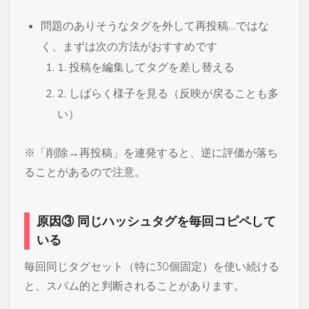
問題のありそうなタグを外して再投稿…ではな
く、まずは次の方法がおすすめです
1. 投稿を編集してタグを差し替える
2. しばらく様子を見る（反映が戻ることも多
い）
※「削除→再投稿」を連発すると、逆に評価が落ち
ることがあるので注意。
原因③ 同じハッシュタグを毎回コピペして
いる
毎回同じタグセット（特に30個固定）を使い続ける
と、スパム的と判断されることがあります。