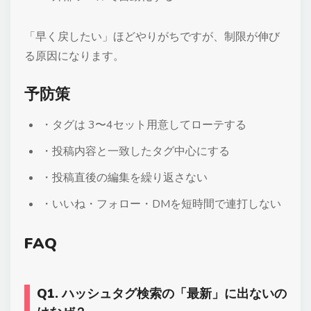
「早く戻したい」ほどやりがちですが、制限が伸び
る原因になります。
予防策
・タグは 3〜4セット用意してローテする
・投稿内容と一致したタグ中心にする
・投稿直後の編集を繰り返さない
・いいね・フォロー・DMを短時間で連打しない
FAQ
Q1. ハッシュタグ検索の「最新」に出ないの