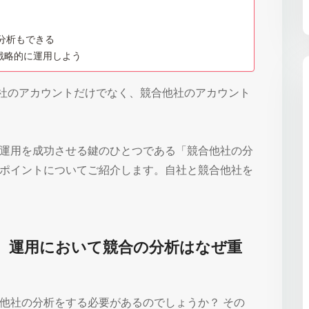
合分析もできる
を戦略的に運用しよう
、自社のアカウントだけでなく、競合他社のアカウント
スタ）運用を成功させる鍵のひとつである「競合他社の分
ポイントについてご紹介します。自社と競合他社を
ラム）運用において競合の分析はなぜ重
他社の分析をする必要があるのでしょうか？ その