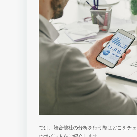
では、競合他社の分析を行う際はどこをチェ
のポイントをご紹介します。