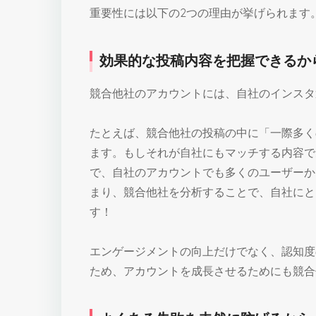
重要性には以下の2つの理由が挙げられます
効果的な投稿内容を把握できるか
競合他社のアカウントには、自社のインスタ
たとえば、競合他社の投稿の中に「一際多く
ます。もしそれが自社にもマッチする内容で
で、自社のアカウントでも多くのユーザーか
まり、競合他社を分析することで、自社にと
す！
エンゲージメントの向上だけでなく、認知度
ため、アカウントを成長させるためにも競合