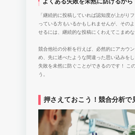
よくある失敗を未然に防げるから
「継続的に投稿していれば認知度が上がりフ
っている方もいるかもしれませんが、そのよ
せるには、継続的な投稿にくわえてこまめな
競合他社の分析を行えば、必然的にアカウン
め、先に述べたような間違った思い込みをし
失敗を未然に防ぐことができるのです！ こ
う。
押さえておこう！競合分析で