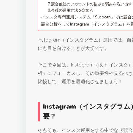
7.競合他社のアカウントの強みと弱みを洗い出す
8.今後の運用方法を定める
インスタ専門運用システム「Sloooth」では競
競合分析をしてInstagram（インスタグラム）
Instagram（インスタグラム）運用では
にも目を向けることが大切です。
そこで今回は、Instagram（以下 イン
析」にフォーカスし、その重要性や見るべき
比較して、運用を最適化させましょう！
Instagram（インスタグ
要？
そもそも、インスタ運用をする中でなぜ競合