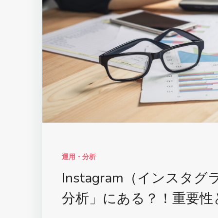
運用・分析
Instagram（インス
分析」にある？！重要性