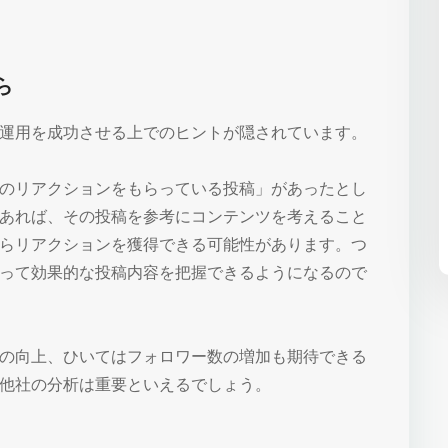
。
ら
運用を成功させる上でのヒントが隠されています。
のリアクションをもらっている投稿」があったとし
あれば、その投稿を参考にコンテンツを考えること
らリアクションを獲得できる可能性があります。つ
って効果的な投稿内容を把握できるようになるので
の向上、ひいてはフォロワー数の増加も期待できる
他社の分析は重要といえるでしょう。