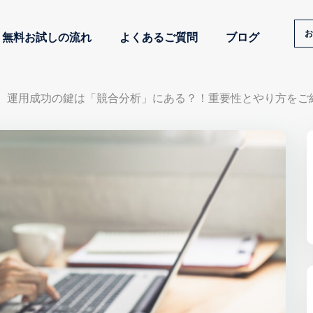
お
無料お試しの流れ
よくあるご質問
ブログ
グラム）運用成功の鍵は「競合分析」にある？！重要性とやり方をご