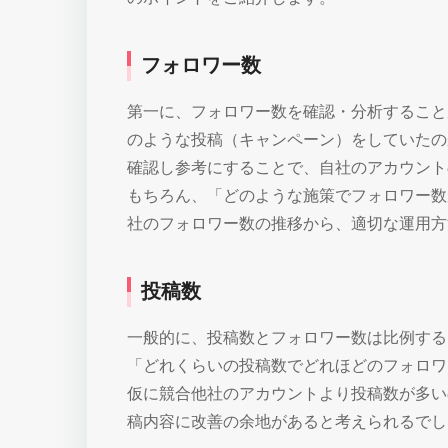
フォロワー数
第一に、フォロワー数を確認・分析すること
のような投稿（キャンペーン）をしていたの
確認し参考にすることで、自社のアカウント
もちろん、「どのような施策でフォロワー数
社のフォロワー数の推移から、適切な運用方
投稿数
一般的に、投稿数とフォロワー数は比例する
「どれくらいの投稿数でどれほどのフォロワ
仮に競合他社のアカウントより投稿数が多い
稿内容に改善の余地があると考えられるでし