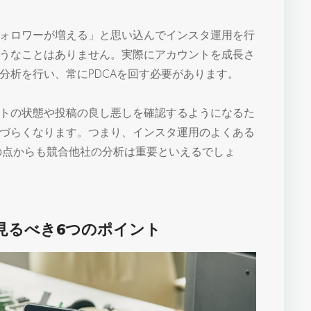
ォロワーが増える」と思い込んでインスタ運用を行
うなことはありません。実際にアカウントを成長さ
分析を行い、常にPDCAを回す必要があります。
トの状態や投稿の良し悪しを確認するようになるた
づらくなります。つまり、インスタ運用のよくある
の点からも競合他社の分析は重要といえるでしょ
見るべき6つのポイント