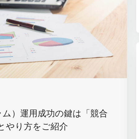
タグラム）運用成功の鍵は「競合
とやり方をご紹介