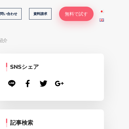
無料で試す
問い合わせ
資料請求
紹介
SNSシェア
記事検索