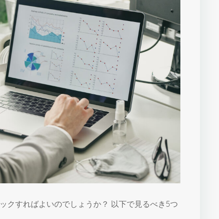
ックすればよいのでしょうか？ 以下で見るべき5つ