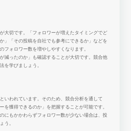
が大切です。「フォロワーが増えたタイミングでど
か」「その投稿を自社でも参考にできるか」などを
のフォロワー数を増やしやすくなります。
が減ったのか」も確認することが大切です。競合他
法を学びましょう。
といわれています。そのため、競合分析を通して
ーを獲得できるのか」を把握することが可能です。
のにもかかわらずフォロワー数が少ない場合は、投
ょう。