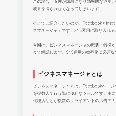
この場合、管理が頻雑になり効率的な運用が
成果を得られなくなってしまいます。
そこでご紹介したいのが、FacebookとIn
スマネージャ」です。SNS運用に取り入れ
今回は、ビジネスマネージャの概要・特徴か
まで解説します。SNS運用の効率化に必須
ビジネスマネージャとは
ビジネスマネージャとは、Facebookペ
を複数人で行う際に便利なツールです。主に
代理店などが複数のクライアントの広告アカ