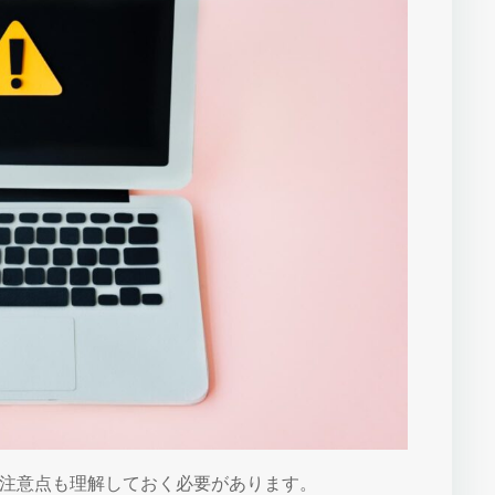
注意点も理解しておく必要があります。