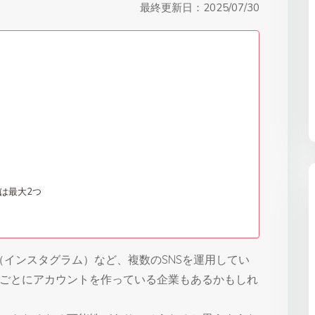
最終更新日：
2025/07/30
は最大2つ
ram（インスタグラム）など、複数のSNSを運用してい
ごとにアカウントを作っている企業もあるかもしれ