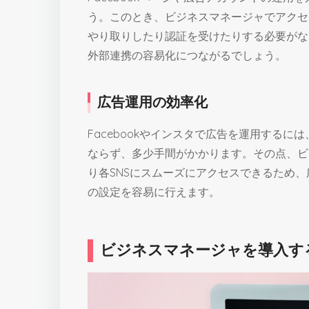
う。このとき、ビジネスマネージャでアクセ
やり取りしたり認証を受けたりする必要がな
外部連携の容易化につながるでしょう。
広告運用の効率化
Facebookやインスタで広告を運用する
ならず、多少手間がかかります。その点、ビ
り各SNSにスムーズにアクセスできるため
の設定を容易に行えます。
ビジネスマネージャを導入す