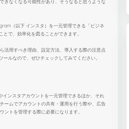
できなくなる可能性があり、そうなると思うような
stagram（以下 インスタ）を一元管理できる「ビジネ
ることで、効率化を図ることができます。
ら活用すべき理由、設定方法、導入する際の注意点
なツールなので、ぜひチェックしてみてください。
ージやインスタアカウントを一元管理できるほか、それ
チームでアカウントの共有・運用を行う際や、広告
ウントを管理する際に必要になります。