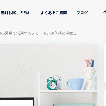
お
無料お試しの流れ
よくあるご質問
ブログ
NS運用で活用するメリットと導入時の注意点