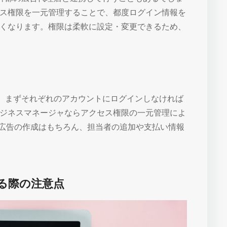
ス権限を一元管理することで、都度ログイン情報を
くなります。権限は柔軟に設定・変更できるため、
には、まずそれぞれのアカウントにログインしなければ
ジネスマネージャならアクセス権限の一元管理によ
、広告の作成はもちろん、担当者の追加や支払い情報
る際の注意点