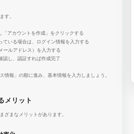
ます。
し「アカウントを作成」をクリックする
持っている場合は、ログイン情報を入力する
・メールアドレス）を入力する
を確認し、認証すれば作成完了
ス情報」の順に進み、基本情報を入力しましょう。
るメリット
まざまなメリットがあります。