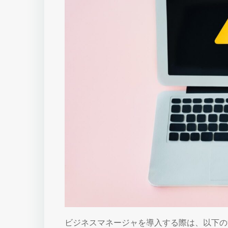
ビジネスマネージャを導入する際は、以下の