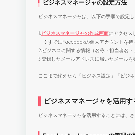
ビジネスマネージャの設定方法
ビジネスマネージャは、以下の手順で設定し
1.
ビジネスマネージャの作成画面
にアクセス
※すでにFacebookの個人アカウントを
2.ビジネスに関する情報（名称・担当者名
3.登録したメールアドレスに届いたメール
ここまで終えたら「ビジネス設定」「ビジネ
ビジネスマネージャを活用す
ビジネスマネージャを活用することには、さ