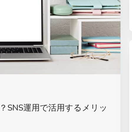
？SNS運用で活用するメリッ