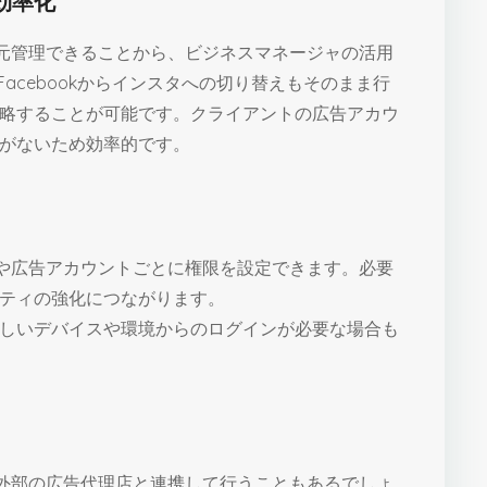
の効率化
を一元管理できることから、ビジネスマネージャの活用
acebookからインスタへの切り替えもそのまま行
略することが可能です。クライアントの広告アカウ
がないため効率的です。
ージや広告アカウントごとに権限を設定できます。必要
ティの強化につながります。
しいデバイスや環境からのログインが必要な場合も
用を外部の広告代理店と連携して行うこともあるでしょ