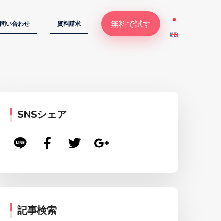
無料で試す
問い合わせ
資料請求
SNSシェア
記事検索