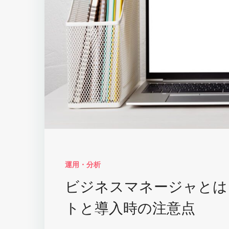
運用・分析
ビジネスマネージャとは
トと導入時の注意点