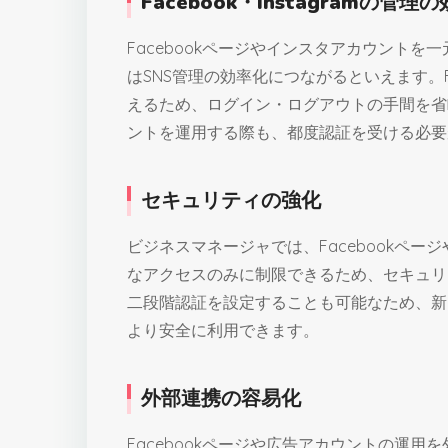
Facebook・Instagramの管理
Facebookページやインスタアカウント
はSNS管理の効率化につながるといえます。F
えるため、ログイン・ログアウトの手間を省
ントを運用する際も、都度認証を受ける必要
セキュリティの強化
ビジネスマネージャでは、Facebookペ
なアクセスのみに制限できるため、セキュリ
二段階認証を設定することも可能なため、新
より安全に利用できます。
外部連携の容易化
Facebookページや広告アカウントの運