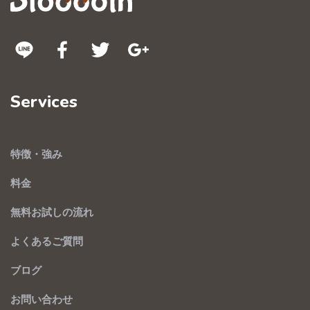
Services
特徴・強み
料金
無料お試しの流れ
よくあるご質問
ブログ
お問い合わせ