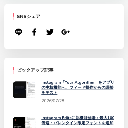
SNSシェア
ピックアップ記事
Instagram「Your Algorithm」をアプリ
の中核機能へ、フィード操作からの調整
をテスト
2026/07/28
Instagram Editsに新機能登場：最大100
倍速・バレンタイン限定フォントを追加