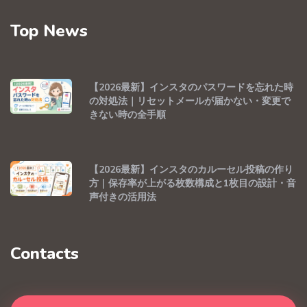
Top News
【2026最新】インスタのパスワードを忘れた時
の対処法｜リセットメールが届かない・変更で
きない時の全手順
【2026最新】インスタのカルーセル投稿の作り
方｜保存率が上がる枚数構成と1枚目の設計・音
声付きの活用法
Contacts