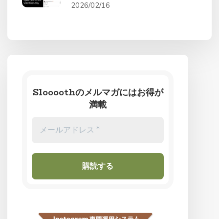
2026/02/16