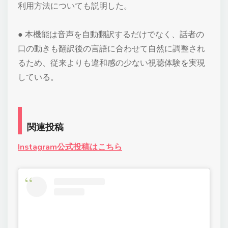
利用方法についても説明した。
● 本機能は音声を自動翻訳するだけでなく、話者の
口の動きも翻訳後の言語に合わせて自然に調整され
るため、従来よりも違和感の少ない視聴体験を実現
している。
関連投稿
Instagram公式投稿はこちら