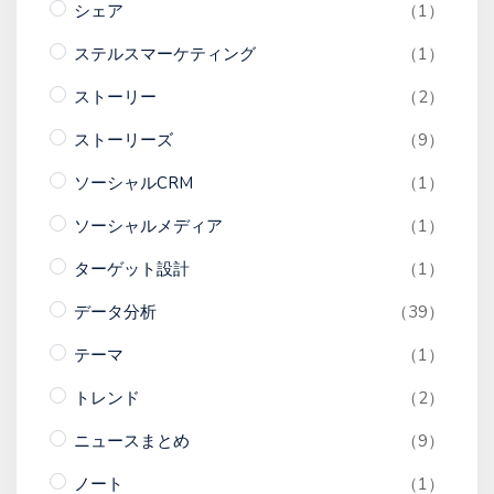
シェア
（1）
ステルスマーケティング
（1）
ストーリー
（2）
ストーリーズ
（9）
ソーシャルCRM
（1）
ソーシャルメディア
（1）
ターゲット設計
（1）
データ分析
（39）
テーマ
（1）
トレンド
（2）
ニュースまとめ
（9）
ノート
（1）