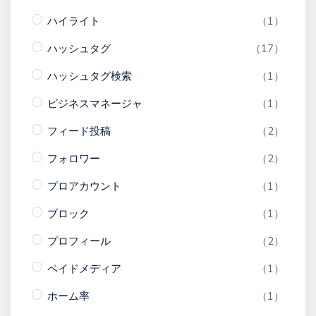
ハイライト
（1）
ハッシュタグ
（17）
ハッシュタグ検索
（1）
ビジネスマネージャ
（1）
フィード投稿
（2）
フォロワー
（2）
プロアカウント
（1）
ブロック
（1）
プロフィール
（2）
ペイドメディア
（1）
ホーム率
（1）