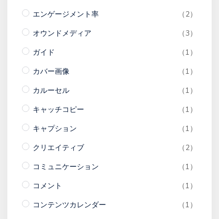
エンゲージメント率
（2）
オウンドメディア
（3）
ガイド
（1）
カバー画像
（1）
カルーセル
（1）
キャッチコピー
（1）
キャプション
（1）
クリエイティブ
（2）
コミュニケーション
（1）
コメント
（1）
コンテンツカレンダー
（1）