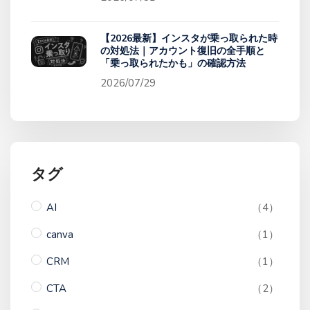
【2026最新】インスタが乗っ取られた時
の対処法｜アカウント復旧の全手順と
「乗っ取られたかも」の確認方法
2026/07/29
タグ
AI
（4）
canva
（1）
CRM
（1）
CTA
（2）