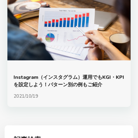
Instagram（インスタグラム）運用でもKGI・KPI
を設定しよう！パターン別の例もご紹介
2021/10/19