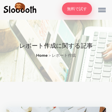
無料で試す
レポート作成に関する記事
Home
＞
レポート作成