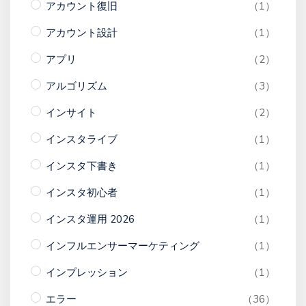
アカウント復旧
（1）
アカウント設計
（1）
アプリ
（2）
アルゴリズム
（3）
インサイト
（2）
インスタライブ
（1）
インスタ下書き
（1）
インスタ初心者
（1）
インスタ運用 2026
（1）
インフルエンサーマーケティング
（1）
インプレッション
（1）
エラー
（36）