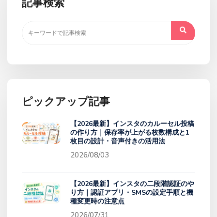
記事検索
ピックアップ記事
【2026最新】インスタのカルーセル投稿
の作り方｜保存率が上がる枚数構成と1
枚目の設計・音声付きの活用法
2026/08/03
【2026最新】インスタの二段階認証のや
り方｜認証アプリ・SMSの設定手順と機
種変更時の注意点
2026/07/31