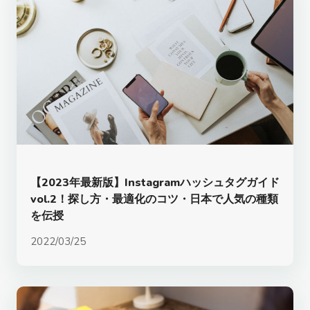
【2023年最新版】Instagramハッシュタグガイド
vol.2！探し方・最適化のコツ・日本で人気の種類
を伝授
2022/03/25