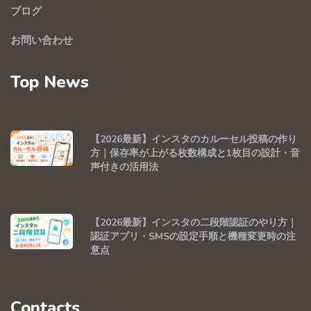
ブログ
お問い合わせ
Top News
【2026最新】インスタのカルーセル投稿の作り
方｜保存率が上がる枚数構成と1枚目の設計・音
声付きの活用法
【2026最新】インスタの二段階認証のやり方｜
認証アプリ・SMSの設定手順と機種変更時の注
意点
Contacts