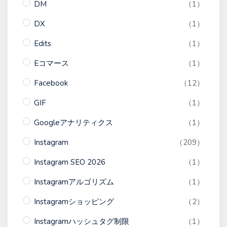
DM
（1）
DX
（1）
Edits
（1）
Eコマース
（1）
Facebook
（12）
GIF
（1）
Googleアナリティクス
（1）
Instagram
（209）
Instagram SEO 2026
（1）
Instagramアルゴリズム
（1）
Instagramショッピング
（2）
Instagramハッシュタグ制限
（1）