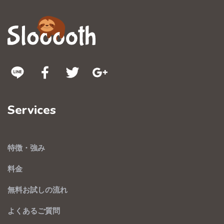
Services
特徴・強み
料金
無料お試しの流れ
よくあるご質問