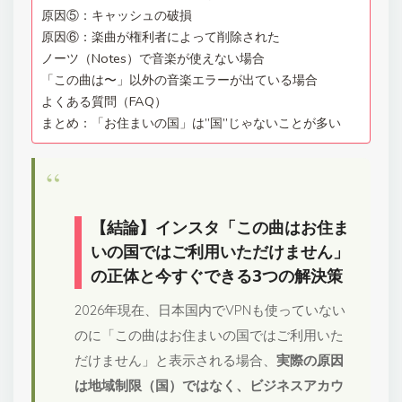
原因⑤：キャッシュの破損
原因⑥：楽曲が権利者によって削除された
ノーツ（Notes）で音楽が使えない場合
「この曲は〜」以外の音楽エラーが出ている場合
よくある質問（FAQ）
まとめ：「お住まいの国」は”国”じゃないことが多い
【結論】インスタ「この曲はお住ま
いの国ではご利用いただけません」
の正体と今すぐできる3つの解決策
2026年現在、日本国内でVPNも使っていない
のに「この曲はお住まいの国ではご利用いた
だけません」と表示される場合、
実際の原因
は地域制限（国）ではなく、ビジネスアカウ