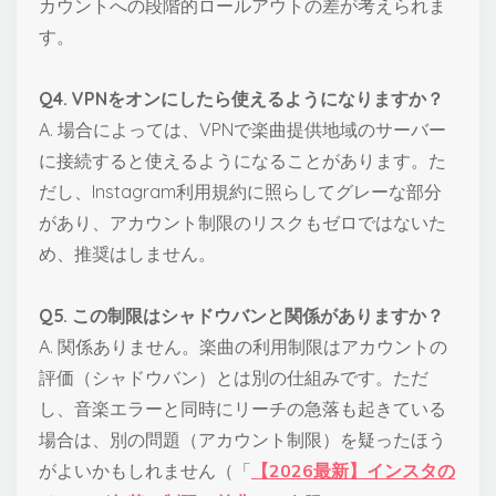
カウントへの段階的ロールアウトの差が考えられま
す。
Q4. VPNをオンにしたら使えるようになりますか？
A. 場合によっては、VPNで楽曲提供地域のサーバー
に接続すると使えるようになることがあります。た
だし、Instagram利用規約に照らしてグレーな部分
があり、アカウント制限のリスクもゼロではないた
め、推奨はしません。
Q5. この制限はシャドウバンと関係がありますか？
A. 関係ありません。楽曲の利用制限はアカウントの
評価（シャドウバン）とは別の仕組みです。ただ
し、音楽エラーと同時にリーチの急落も起きている
場合は、別の問題（アカウント制限）を疑ったほう
がよいかもしれません（「
【2026最新】インスタの