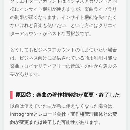
クリエイターアカウントはビジネスアカウントと同
様にインサイト機能が使えますが、楽曲ライブラリ
の制限が緩くなります。インサイト機能を失いたく
ないけれど音楽も使いたい、という方にはクリエイ
ターアカウントがベストな選択肢です。
どうしてもビジネスアカウントのまま使いたい場合
は、ビジネス向けに提供されている商用利用可能な
楽曲（ロイヤリティフリーの音源）の中から選ぶ必
要があります。
原因②：楽曲の著作権契約が変更・終了した
以前は使えていた曲が急に使えなくなった場合は、
Instagramとレコード会社・著作権管理団体との契
約が変更または終了した
可能性があります。