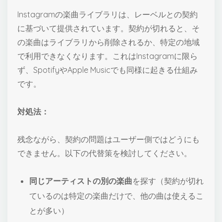
Instagramの楽曲ライブラリは、レーベルとの契約
に基づいて提供されています。契約が切れると、そ
の楽曲はライブラリから削除されるか、特定の地域
で利用できなくなります。これはInstagramに限ら
ず、SpotifyやApple Musicでも同様に起きる仕組み
です。
対処法：
残念ながら、契約の問題はユーザー側ではどうにも
できません。以下の代替策を検討してください。
同じアーティストの別の楽曲
を探す（契約が切れ
ているのは特定の楽曲だけで、他の曲は使えるこ
とが多い）