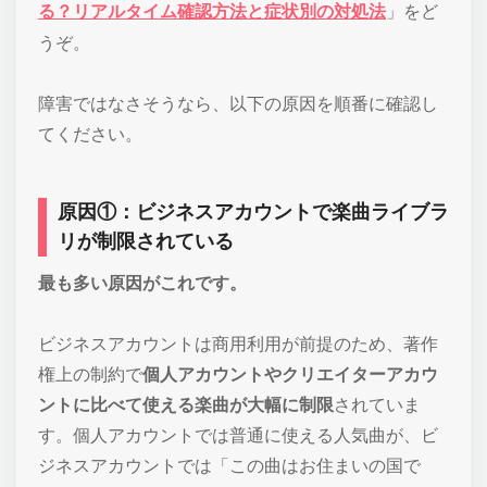
る？リアルタイム確認方法と症状別の対処法
」をど
うぞ。
障害ではなさそうなら、以下の原因を順番に確認し
てください。
原因①：ビジネスアカウントで楽曲ライブラ
リが制限されている
最も多い原因がこれです。
ビジネスアカウントは商用利用が前提のため、著作
権上の制約で
個人アカウントやクリエイターアカウ
ントに比べて使える楽曲が大幅に制限
されていま
す。個人アカウントでは普通に使える人気曲が、ビ
ジネスアカウントでは「この曲はお住まいの国で