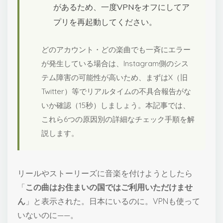
があるため、一度VPNをオフにしてア
プリを再起動してください。
どのアカウント・どの楽曲でも一斉にエラー
が発生している場合は、Instagram側のシス
テム障害の可能性が高いため、まずはX（旧
Twitter）等でリアルタイムの不具合報告がな
いか確認（15秒）しましょう。本記事では、
これら6つの原因別の詳細なチェック手順を解
説します。
リールやストーリーズに音楽を付けようとしたら
「
この曲はお住まいの国ではご利用いただけませ
ん
」と表示された。日本にいるのに。VPNも使って
いないのに——。