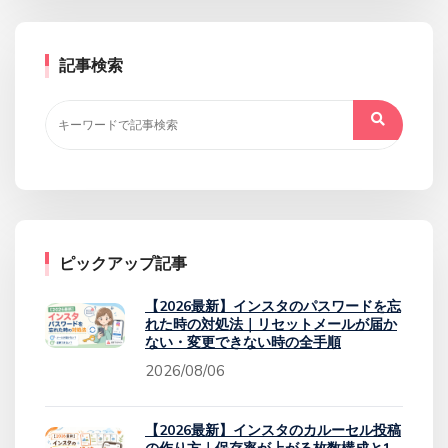
記事検索
ピックアップ記事
【2026最新】インスタのパスワードを忘
れた時の対処法｜リセットメールが届か
ない・変更できない時の全手順
2026/08/06
【2026最新】インスタのカルーセル投稿