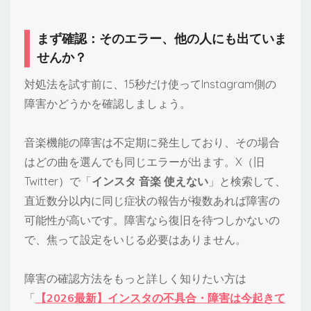
まず確認：そのエラー、他の人にも出ていま
せんか？
対処法を試す前に、15秒だけ使ってInstagram側の
障害かどうかを確認しましょう。
音楽機能の障害は不定期に発生しており、その場合
はどの曲を選んでも同じエラーが出ます。X（旧
Twitter）で「
インスタ 音楽 使えない
」と検索して、
直近数分以内に同じ症状の報告が複数あれば障害の
可能性が高いです。障害なら復旧を待つしかないの
で、焦って設定をいじる必要はありません。
障害の確認方法をもっと詳しく知りたい方は
「
【2026最新】インスタの不具合・障害は今起きて