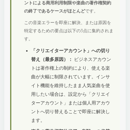
ントによる商用利用制限や楽曲の著作権契約
の終了であるケースがほとんど
です。
この音楽エラーを即座に解決、または原因を
特定するための要点は以下の3点に集約されま
す。
「クリエイターアカウント」への切り
替え（最多原因）：
ビジネスアカウン
トは著作権上の制約により、使える楽
曲が大幅に制限されています。インサ
イト機能を維持したまま人気楽曲を使
用したい場合は、設定から「クリエイ
ターアカウント」または個人用アカウ
ントへ切り替えることで即座に解決し
ます。