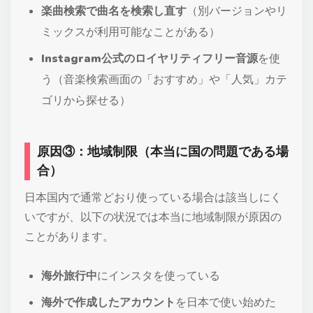
楽曲検索で曲名を検索し直す
（別バージョンやリ
ミックスが利用可能なことがある）
Instagram公式のロイヤリティフリー音源
を使
う（音楽検索画面の「おすすめ」や「人気」カテ
ゴリから探せる）
原因③：地域制限（本当に国の問題である場
合）
日本国内で通常どおり使っている場合は該当しにく
いですが、以下の状況では本当に地域制限が原因の
ことがあります。
海外旅行中
にインスタを使っている
海外で作成したアカウント
を日本で使い始めた