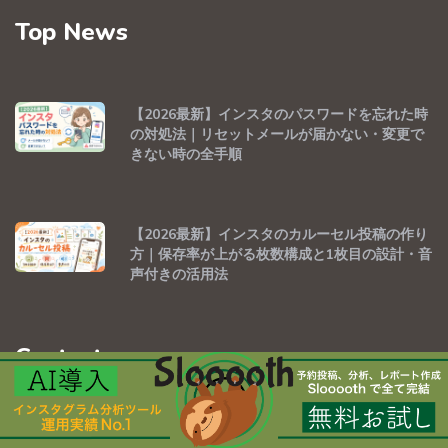
Top News
【2026最新】インスタのパスワードを忘れた時
の対処法｜リセットメールが届かない・変更で
きない時の全手順
【2026最新】インスタのカルーセル投稿の作り
方｜保存率が上がる枚数構成と1枚目の設計・音
声付きの活用法
Contacts
無料で試す