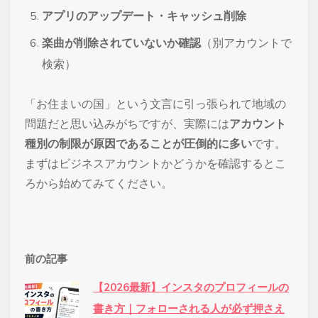
アプリのアップデート・キャッシュ削除
楽曲が削除されていないか確認
（別アカウントで
検索）
「お住まいの国」という文言に引っ張られて地域の
問題だと思い込みがちですが、実際には
アカウント
種別の制限が原因であることが圧倒的に多い
です。
まずはビジネスアカウントかどうかを確認するとこ
ろから始めてみてください。
前の記事
【2026最新】インスタのプロフィールの
書き方｜フォローされる人が必ず押さえ