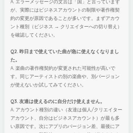
A. エラーメッセージの文言は「国」と言っています
が、実際にはビジネスアカウントの制限や著作権契
約の変更が原因であることが多いです。まずアカウ
ント種別（ビジネス → クリエイターへの切り替え）
を確認してください。
Q2. 昨日まで使えていた曲が急に使えなくなりまし
た。
A. 楽曲の著作権契約が変更された可能性が高いで
す。同じアーティストの別の楽曲や、別バージョン
が使えないか試してみてください。
Q3. 友達は使えるのに自分だけ使えません。
A. アカウント種別の違い（友達は個人/クリエイター
アカウント、自分はビジネスアカウント）が最も多
い原因です。次にアプリのバージョン差、最後にア