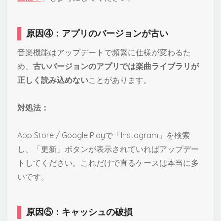
原因④：アプリのバージョンが古い
音楽機能はアップデートで頻繁に仕様が変わるた
め、
古いバージョンのアプリでは楽曲ライブラリが
正しく読み込めない
ことがあります。
対処法：
App Store / Google Playで「Instagram」を検索
し、「更新」ボタンが表示されていればアップデー
トしてください。これだけで直るケースは本当に多
いです。
原因⑤：キャッシュの破損