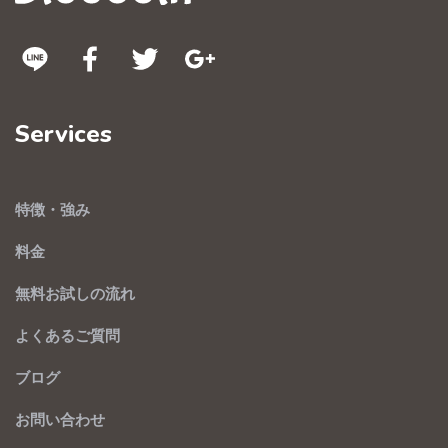
Services
特徴・強み
料金
無料お試しの流れ
よくあるご質問
ブログ
お問い合わせ