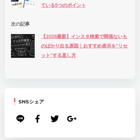
ている5つのポイント
次の記事
【2026最新】インスタ検索で関係ないも
のばかり出る原因｜おすすめ表示を”リセ
ット”する直し方
SNSシェア