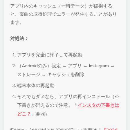
アプリ内のキャッシュ（一時データ）が破損する
と、楽曲の取得処理でエラーが発生することがあり
ます。
対処法：
アプリを完全に終了して再起動
（Androidのみ）設定 → アプリ → Instagram →
ストレージ → キャッシュを削除
端末本体の再起動
それでもダメなら、アプリの再インストール（※
下書きが消えるので注意。「
インスタの下書きは
どこ？
」参照）
iPhone・Androidそれぞれの詳しい手順は「