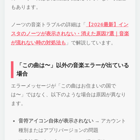
もあります。
ノーツの音楽トラブルの詳細は「
【2026最新】イン
スタのノーツが表示されない・消えた原因7選｜音楽
が流れない時の対処法も
」で解説しています。
「この曲は〜」以外の音楽エラーが出ている
場合
エラーメッセージが「この曲はお住まいの国で
は〜」ではなく、以下のような場合は原因が異なり
ます。
音符アイコン自体が表示されない
→ アカウント
種別またはアプリバージョンの問題