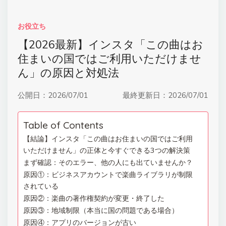
お役立ち
【2026最新】インスタ「この曲はお
住まいの国ではご利用いただけませ
ん」の原因と対処法
公開日：
2026/07/01
最終更新日：
2026/07/01
Table of Contents
【結論】インスタ「この曲はお住まいの国ではご利用
いただけません」の正体と今すぐできる3つの解決策
まず確認：そのエラー、他の人にも出ていませんか？
原因①：ビジネスアカウントで楽曲ライブラリが制限
されている
原因②：楽曲の著作権契約が変更・終了した
原因③：地域制限（本当に国の問題である場合）
原因④：アプリのバージョンが古い