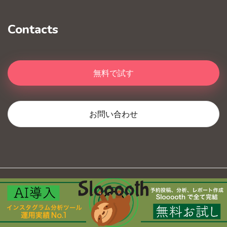
Contacts
無料で試す
お問い合わせ
Slooooth
© 2020 All Right Reserved
利用規約
プライバシーポリシー