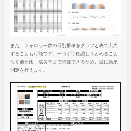
また、フォロワー数の日別推移をグラフと表で出力
することも可能です。一つずつ確認しまとめること
なく前日比・成長率まで把握できるため、楽に効果
測定を行えます。