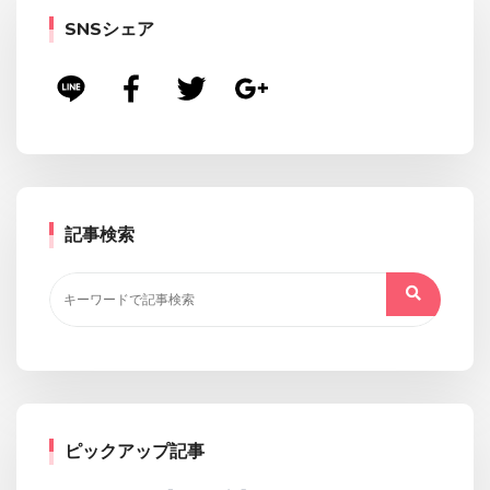
SNSシェア
記事検索
ピックアップ記事