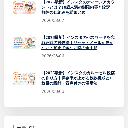
【2026最新】インスタのティーンアカウ
ントとは？18歳未満の制限内容と設定・
解除の仕組みを総まとめ
2026/08/07
【2026最新】インスタのパスワードを忘
れた時の対処法｜リセットメールが届か
ない・変更できない時の全手順
2026/08/06
【2026最新】インスタのカルーセル投稿
の作り方｜保存率が上がる枚数構成と1
枚目の設計・音声付きの活用法
2026/08/03