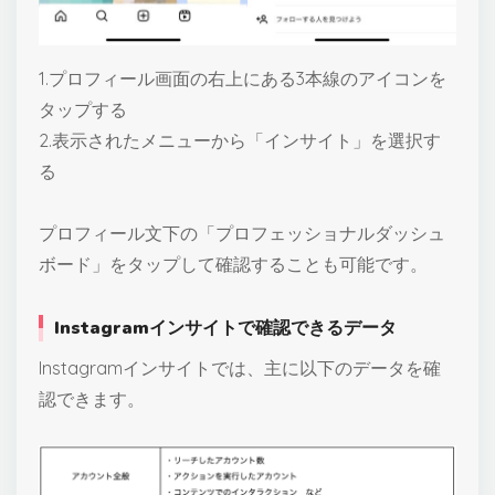
1.プロフィール画面の右上にある3本線のアイコンを
タップする
2.表示されたメニューから「インサイト」を選択す
る
プロフィール文下の「プロフェッショナルダッシュ
ボード」をタップして確認することも可能です。
Instagramインサイトで確認できるデータ
Instagramインサイトでは、主に以下のデータを確
認できます。