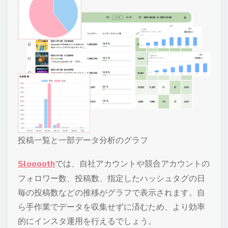
投稿一覧と一部データ分析のグラフ
Slooooth
では、自社アカウントや競合アカウントの
フォロワー数、投稿数、指定したハッシュタグの日
毎の投稿数などの推移がグラフで表示されます。自
ら手作業でデータを収集せずに済むため、より効率
的にインスタ運用を行えるでしょう。