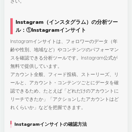
さい。
Instagram（インスタグラム）の分析ツー
ル：①Instagramインサイト
Instagramインサイトは、フォロワーのデータ（年
齢や性別、地域など）やコンテンツのパフォーマン
スを確認できる分析ツールです。Instagram公式が
無料で提供しています。
アカウント全般、フィード投稿、ストーリーズ、リ
ールと、アカウント・コンテンツごとにデータを確
認できるため、たとえば「どれだけのアカウントに
リーチできたか」「アクションしたアカウントはど
れくらいか」などを把握できます。
Instagramインサイトの確認方法