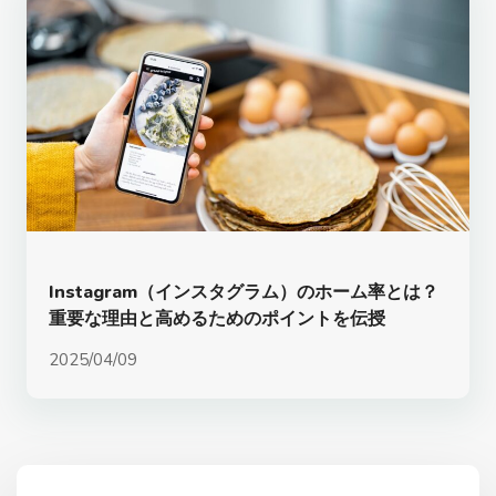
Instagram（インスタグラム）のホーム率とは？
重要な理由と高めるためのポイントを伝授
2025/04/09