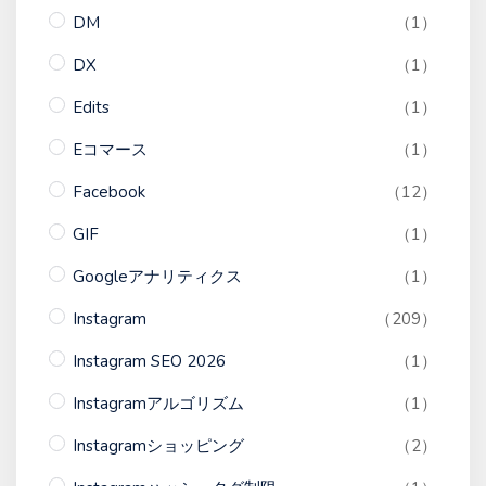
DM
（1）
DX
（1）
Edits
（1）
Eコマース
（1）
Facebook
（12）
GIF
（1）
Googleアナリティクス
（1）
Instagram
（209）
Instagram SEO 2026
（1）
Instagramアルゴリズム
（1）
Instagramショッピング
（2）