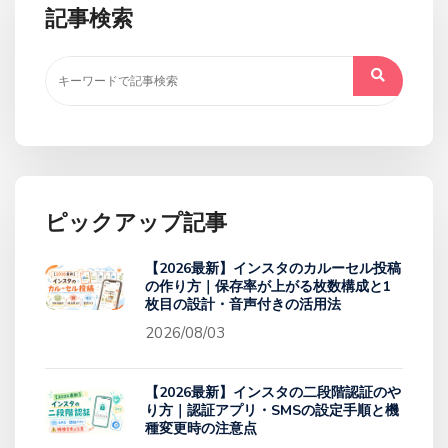
記事検索
ピックアップ記事
【2026最新】インスタのカルーセル投稿
の作り方｜保存率が上がる枚数構成と1
枚目の設計・音声付きの活用法
2026/08/03
【2026最新】インスタの二段階認証のや
り方｜認証アプリ・SMSの設定手順と機
種変更時の注意点