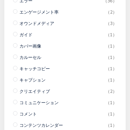
エラー
（36）
エンゲージメント率
（2）
オウンドメディア
（3）
ガイド
（1）
カバー画像
（1）
カルーセル
（1）
キャッチコピー
（1）
キャプション
（1）
クリエイティブ
（2）
コミュニケーション
（1）
コメント
（1）
コンテンツカレンダー
（1）