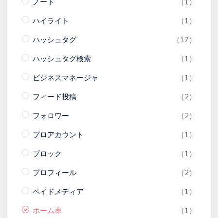
ノート
（1）
ハイライト
（1）
ハッシュタグ
（17）
ハッシュタグ検索
（1）
ビジネスマネージャ
（1）
フィード投稿
（2）
フォロワー
（2）
プロアカウント
（1）
ブロック
（1）
プロフィール
（2）
ペイドメディア
（1）
ホーム率
（1）