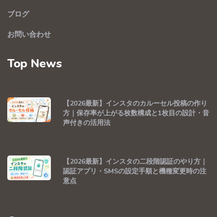
ブログ
お問い合わせ
Top News
【2026最新】インスタのカルーセル投稿の作り
方｜保存率が上がる枚数構成と1枚目の設計・音
声付きの活用法
【2026最新】インスタの二段階認証のやり方｜
認証アプリ・SMSの設定手順と機種変更時の注
意点