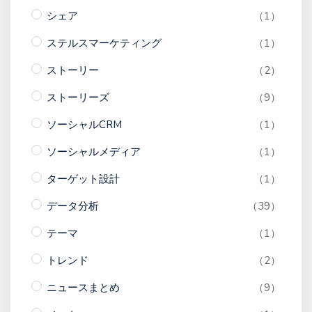
シェア
（1）
ステルスマーケティング
（1）
ストーリー
（2）
ストーリーズ
（9）
ソーシャルCRM
（1）
ソーシャルメディア
（1）
ターゲット設計
（1）
データ分析
（39）
テーマ
（1）
トレンド
（2）
ニュースまとめ
（9）