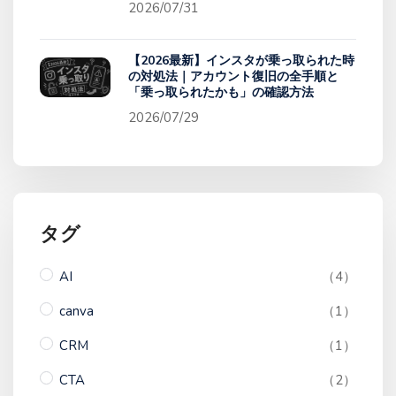
2026/07/31
【2026最新】インスタが乗っ取られた時
の対処法｜アカウント復旧の全手順と
「乗っ取られたかも」の確認方法
2026/07/29
タグ
AI
（4）
canva
（1）
CRM
（1）
CTA
（2）