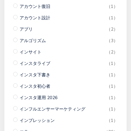
アカウント復旧
（1）
アカウント設計
（1）
アプリ
（2）
アルゴリズム
（3）
インサイト
（2）
インスタライブ
（1）
インスタ下書き
（1）
インスタ初心者
（1）
インスタ運用 2026
（1）
インフルエンサーマーケティング
（1）
インプレッション
（1）