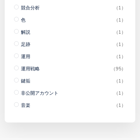
競合分析
（1）
色
（1）
解説
（1）
足跡
（1）
運用
（1）
運用戦略
（95）
鍵垢
（1）
非公開アカウント
（1）
音楽
（1）