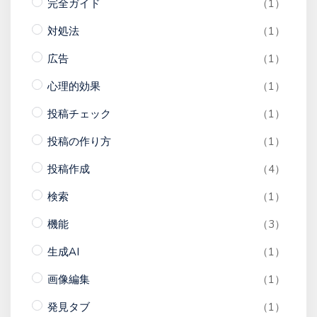
完全ガイド
（1）
対処法
（1）
広告
（1）
心理的効果
（1）
投稿チェック
（1）
投稿の作り方
（1）
投稿作成
（4）
検索
（1）
機能
（3）
生成AI
（1）
画像編集
（1）
発見タブ
（1）