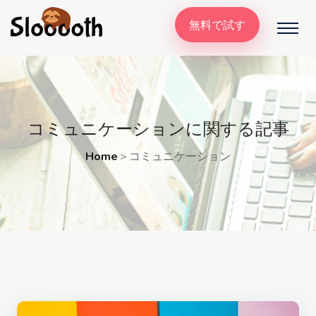
無料で試す
コミュニケーションに関する記事
Home
＞
コミュニケーション