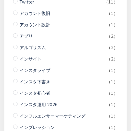
Twitter
（11）
アカウント復旧
（1）
アカウント設計
（1）
アプリ
（2）
アルゴリズム
（3）
インサイト
（2）
インスタライブ
（1）
インスタ下書き
（1）
インスタ初心者
（1）
インスタ運用 2026
（1）
インフルエンサーマーケティング
（1）
インプレッション
（1）