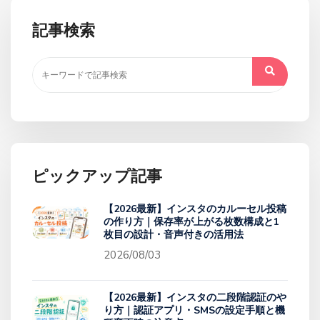
記事検索
ピックアップ記事
【2026最新】インスタのカルーセル投稿
の作り方｜保存率が上がる枚数構成と1
枚目の設計・音声付きの活用法
2026/08/03
【2026最新】インスタの二段階認証のや
り方｜認証アプリ・SMSの設定手順と機