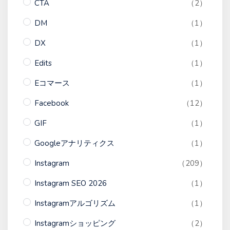
CTA
（2）
DM
（1）
DX
（1）
Edits
（1）
Eコマース
（1）
Facebook
（12）
GIF
（1）
Googleアナリティクス
（1）
Instagram
（209）
Instagram SEO 2026
（1）
Instagramアルゴリズム
（1）
Instagramショッピング
（2）