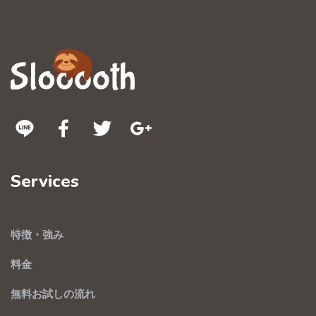
Services
特徴・強み
料金
無料お試しの流れ