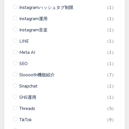
Instagramハッシュタグ制限
（1）
Instagram運用
（1）
Instagram音楽
（1）
LINE
（1）
Meta AI
（1）
SEO
（1）
Slooooth機能紹介
（7）
Snapchat
（1）
SNS運用
（1）
Threads
（5）
TikTok
（9）