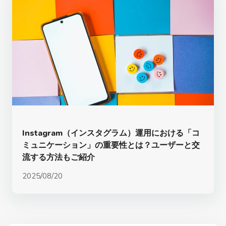
Instagram（インスタグラム）運用における「コ
ミュニケーション」の重要性とは？ユーザーと交
流する方法もご紹介
2025/08/20