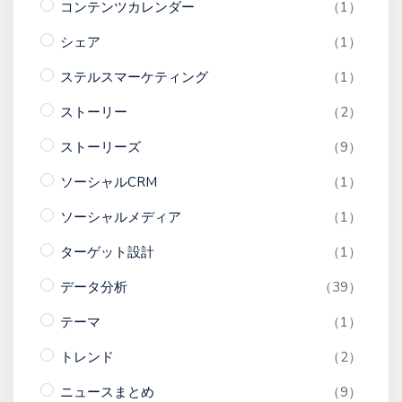
コンテンツカレンダー
（1）
シェア
（1）
ステルスマーケティング
（1）
ストーリー
（2）
ストーリーズ
（9）
ソーシャルCRM
（1）
ソーシャルメディア
（1）
ターゲット設計
（1）
データ分析
（39）
テーマ
（1）
トレンド
（2）
ニュースまとめ
（9）