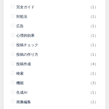
完全ガイド
（1）
対処法
（1）
広告
（1）
心理的効果
（1）
投稿チェック
（1）
投稿の作り方
（1）
投稿作成
（4）
検索
（1）
機能
（3）
生成AI
（1）
画像編集
（1）