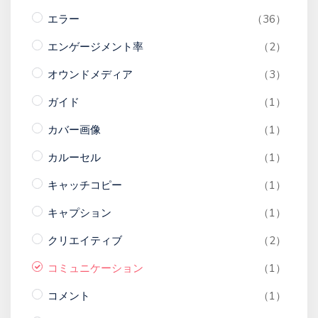
エラー
（36）
エンゲージメント率
（2）
オウンドメディア
（3）
ガイド
（1）
カバー画像
（1）
カルーセル
（1）
キャッチコピー
（1）
キャプション
（1）
クリエイティブ
（2）
コミュニケーション
（1）
コメント
（1）