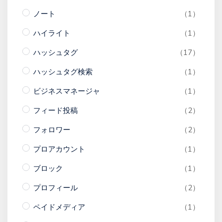
ノート
（1）
ハイライト
（1）
ハッシュタグ
（17）
ハッシュタグ検索
（1）
ビジネスマネージャ
（1）
フィード投稿
（2）
フォロワー
（2）
プロアカウント
（1）
ブロック
（1）
プロフィール
（2）
ペイドメディア
（1）