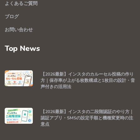
よくあるご質問
ブログ
お問い合わせ
Top News
【2026最新】インスタのカルーセル投稿の作り
方｜保存率が上がる枚数構成と1枚目の設計・音
声付きの活用法
【2026最新】インスタの二段階認証のやり方｜
認証アプリ・SMSの設定手順と機種変更時の注
意点