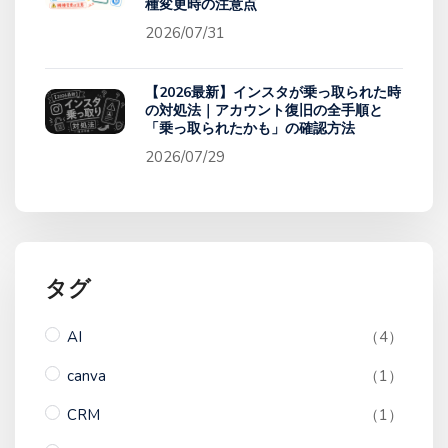
種変更時の注意点
2026/07/31
【2026最新】インスタが乗っ取られた時
の対処法｜アカウント復旧の全手順と
「乗っ取られたかも」の確認方法
2026/07/29
タグ
AI
（4）
canva
（1）
CRM
（1）